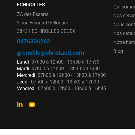
ECHIROLLES
Qui somm
ZA des Essarts
Nos servi
3, rue Fernand Pelloutier
Nous cont
38431 ECHIROLLES CEDEX
Nos catal
0476336262
Notre hist
Blog
grenoble@christaud.com
Lundi
07h00 à 12h00 - 13h30 à 17h30
Mardi
07h00 à 12h00 - 13h30 à 17h30
Mercredi
07h00 à 12h00 - 13h30 à 17h30
Jeudi
07h00 à 12h00 - 13h30 à 17h30
Vendredi
07h00 à 12h00 - 13h30 à 16h45