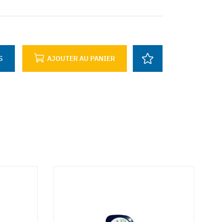
S
AJOUTER AU PANIER