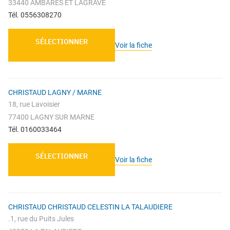
33440 AMBARES ET LAGRAVE
Tél. 0556308270
SÉLECTIONNER
Voir la fiche
CHRISTAUD LAGNY / MARNE
18, rue Lavoisier
77400 LAGNY SUR MARNE
Tél. 0160033464
SÉLECTIONNER
Voir la fiche
CHRISTAUD CHRISTAUD CELESTIN LA TALAUDIERE
.1, rue du Puits Jules