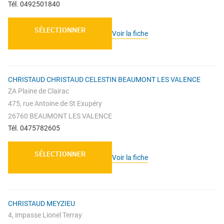
Tél. 0492501840
SÉLECTIONNER
Voir la fiche
CHRISTAUD CHRISTAUD CELESTIN BEAUMONT LES VALENCE
ZA Plaine de Clairac
475, rue Antoine de St Exupéry
26760 BEAUMONT LES VALENCE
Tél. 0475782605
SÉLECTIONNER
Voir la fiche
CHRISTAUD MEYZIEU
4, impasse Lionel Terray