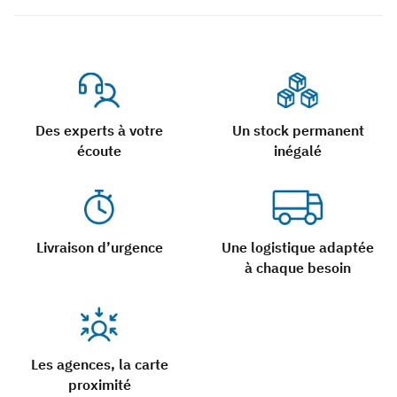
Des experts à votre
Un stock permanent
écoute
inégalé
Livraison d’urgence
Une logistique adaptée
à chaque besoin
Les agences, la carte
proximité