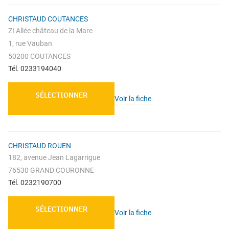
CHRISTAUD COUTANCES
ZI Allée château de la Mare
1, rue Vauban
50200 COUTANCES
Tél. 0233194040
SÉLECTIONNER
Voir la fiche
CHRISTAUD ROUEN
182, avenue Jean Lagarrigue
76530 GRAND COURONNE
Tél. 0232190700
SÉLECTIONNER
Voir la fiche