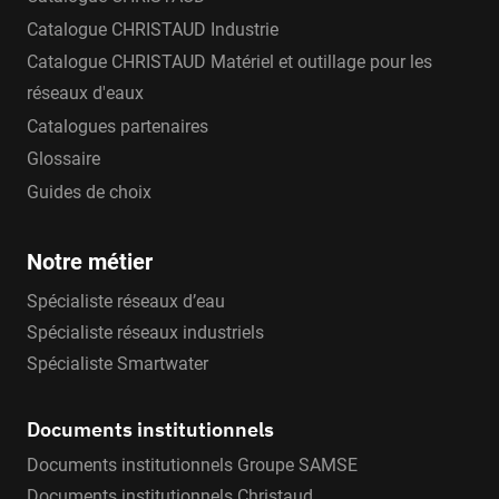
Catalogue CHRISTAUD Industrie
Catalogue CHRISTAUD Matériel et outillage pour les
réseaux d'eaux
Catalogues partenaires
Glossaire
Guides de choix
Notre métier
Spécialiste réseaux d’eau
Spécialiste réseaux industriels
Spécialiste Smartwater
Documents institutionnels
Documents institutionnels Groupe SAMSE
Documents institutionnels Christaud