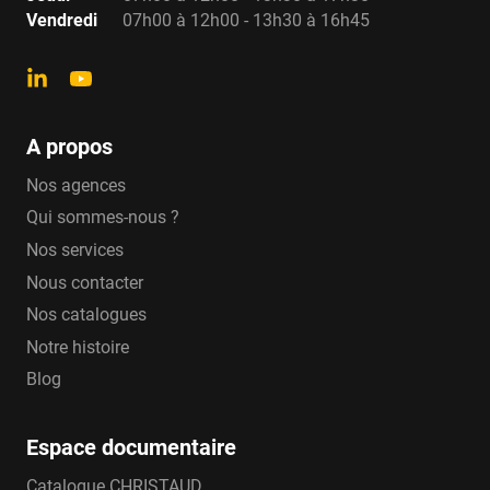
Vendredi
07h00 à 12h00 - 13h30 à 16h45
A propos
Nos agences
Qui sommes-nous ?
Nos services
Nous contacter
Nos catalogues
Notre histoire
Blog
Espace documentaire
Catalogue CHRISTAUD