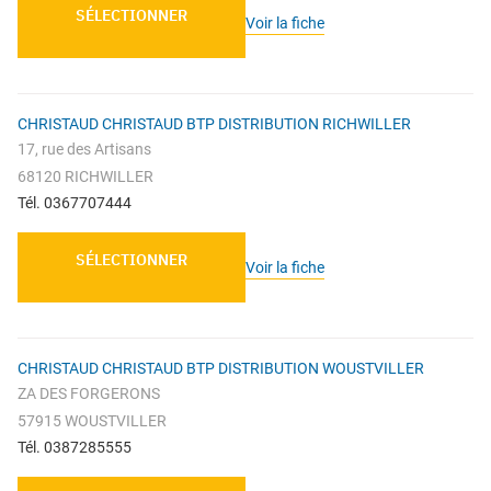
SÉLECTIONNER
Voir la fiche
CHRISTAUD CHRISTAUD BTP DISTRIBUTION RICHWILLER
17, rue des Artisans
68120 RICHWILLER
Tél. 0367707444
SÉLECTIONNER
Voir la fiche
CHRISTAUD CHRISTAUD BTP DISTRIBUTION WOUSTVILLER
ZA DES FORGERONS
57915 WOUSTVILLER
Tél. 0387285555