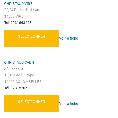
CHRISTAUD VIRE
22,24 Rue de l’artisanat
14500 VIRE
Tél. 0231663663
SÉLECTIONNER
Voir la fiche
CHRISTAUD CAEN
ZA Lazzaro
15, rue de l’Europe
14460 COLOMBELLES
Tél. 0231520520
SÉLECTIONNER
Voir la fiche