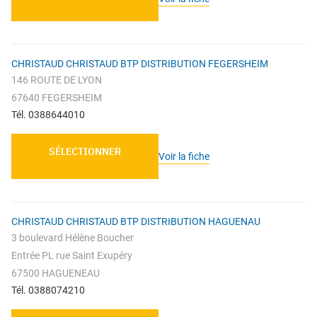
CHRISTAUD CHRISTAUD BTP DISTRIBUTION FEGERSHEIM
146 ROUTE DE LYON
67640 FEGERSHEIM
Tél. 0388644010
SÉLECTIONNER
Voir la fiche
CHRISTAUD CHRISTAUD BTP DISTRIBUTION HAGUENAU
3 boulevard Hélène Boucher
Entrée PL rue Saint Exupéry
67500 HAGUENEAU
Tél. 0388074210