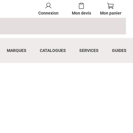
Connexion
Mon devis
Mon panier
MARQUES
CATALOGUES
SERVICES
GUIDES