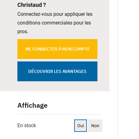
Christaud ?
Connectez-vous pour appliquer les
conditions commerciales pour les
pros.
ME CONNECTER À MON COMPTE
DÉCOUVRIR LES AVANTAGES
Affichage
En stock
Oui
Non