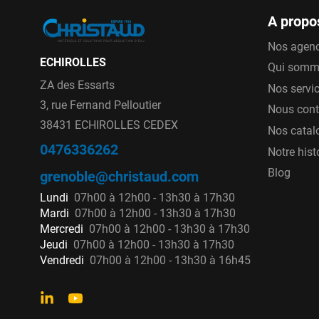
A propo
Nos agen
ECHIROLLES
Qui somm
ZA des Essarts
Nos servi
3, rue Fernand Pelloutier
Nous cont
38431 ECHIROLLES CEDEX
Nos catal
0476336262
Notre hist
Blog
grenoble@christaud.com
Lundi
07h00 à 12h00 - 13h30 à 17h30
Mardi
07h00 à 12h00 - 13h30 à 17h30
Mercredi
07h00 à 12h00 - 13h30 à 17h30
Jeudi
07h00 à 12h00 - 13h30 à 17h30
Vendredi
07h00 à 12h00 - 13h30 à 16h45