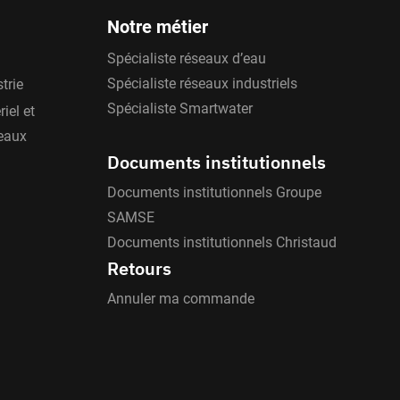
Notre métier
Spécialiste réseaux d’eau
Spécialiste réseaux industriels
trie
Spécialiste Smartwater
iel et
'eaux
Documents institutionnels
Documents institutionnels Groupe
SAMSE
Documents institutionnels Christaud
Retours
Annuler ma commande