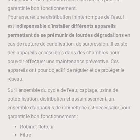
garantir le bon fonctionnement.
Pour assurer une distribution ininterrompue de l’eau, il
indispensable d’installer différents appareils
est
permettant de se prémunir de lourdes dégradations
en
cas de rupture de canalisation, de surpression. Il existe
des appareils accessibles dans des chambres pour
pouvoir effectuer une maintenance préventive. Ces
appareils ont pour objectif de réguler et de protéger le
réseau.
Sur l’ensemble du cycle de l’eau, captage, usine de
potabilisation, distribution et assainissement, un
ensemble d’appareils de robinetterie est nécessaire pour
garantir le bon fonctionnement :
Robinet flotteur
Filtre