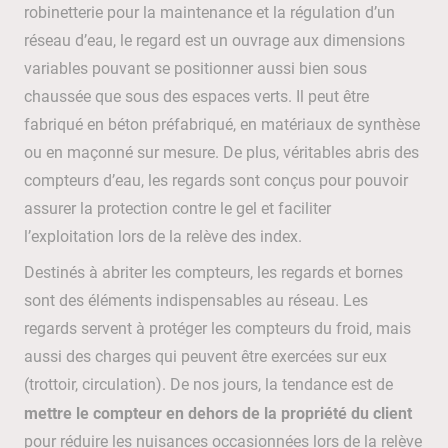
robinetterie pour la maintenance et la régulation d’un
réseau d’eau, le regard est un ouvrage aux dimensions
variables pouvant se positionner aussi bien sous
chaussée que sous des espaces verts. Il peut être
fabriqué en béton préfabriqué, en matériaux de synthèse
ou en maçonné sur mesure. De plus, véritables abris des
compteurs d’eau, les regards sont conçus pour pouvoir
assurer la protection contre le gel et faciliter
l’exploitation lors de la relève des index.
Destinés à abriter les compteurs, les regards et bornes
sont des éléments indispensables au réseau. Les
regards servent à protéger les compteurs du froid, mais
aussi des charges qui peuvent être exercées sur eux
(trottoir, circulation). De nos jours, la tendance est de
mettre le compteur en dehors de la propriété du client
pour réduire les nuisances occasionnées lors de la relève