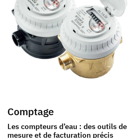
Comptage
Les compteurs d’eau : des outils de
mesure et de facturation précis