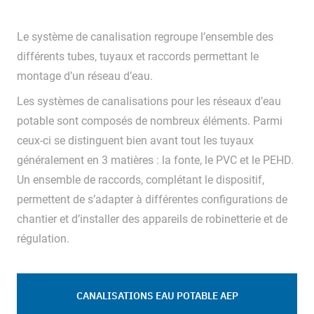
Le système de canalisation regroupe l’ensemble des
différents tubes, tuyaux et raccords permettant le
montage d’un réseau d’eau.
Les systèmes de canalisations pour les réseaux d’eau
potable sont composés de nombreux éléments. Parmi
ceux-ci se distinguent bien avant tout les tuyaux
généralement en 3 matières : la fonte, le PVC et le PEHD.
Un ensemble de raccords, complétant le dispositif,
permettent de s’adapter à différentes configurations de
chantier et d’installer des appareils de robinetterie et de
régulation.
CANALISATIONS EAU POTABLE AEP