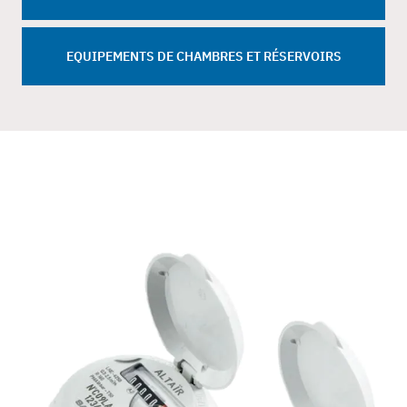
EQUIPEMENTS DE CHAMBRES ET RÉSERVOIRS