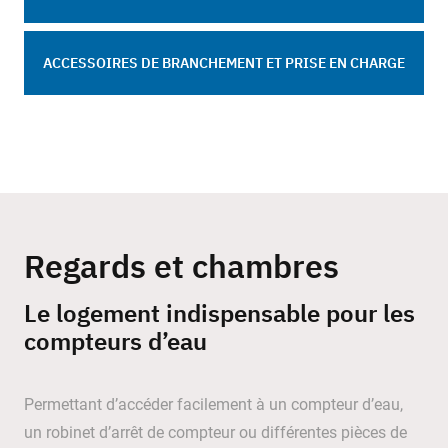
ACCESSOIRES DE BRANCHEMENT ET PRISE EN CHARGE
Regards et chambres
Le logement indispensable pour les
compteurs d’eau
Permettant d’accéder facilement à un compteur d’eau,
un robinet d’arrêt de compteur ou différentes pièces de