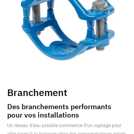
Branchement
Des branchements performants
pour vos installations
Un réseau d’eau potable commence d’un captage pour
aller jusqu’à la livraison chez des consommateurs privés