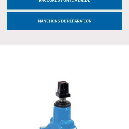
RACCORDS FONTE À BRIDE
MANCHONS DE RÉPARATION