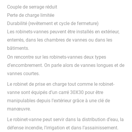
Couple de serrage réduit
Perte de charge limitée
Durabilité (revêtement et cycle de fermeture)
Les robinets-vannes peuvent être installés en extérieur,
enterrés, dans les chambres de vannes ou dans les
bâtiments.
On rencontre sur les robinets-vannes deux types
d’encombrement. On parle alors de vannes longues et de
vannes courtes.
Le robinet de prise en charge tout comme le robinet-
vanne sont équipés d’un carré 30X30 pour être
manipulables depuis l’extérieur grâce à une clé de
manœuvre.
Le robinet-vanne peut servir dans la distribution d’eau, la
défense incendie, l’irrigation et dans l’assainissement.