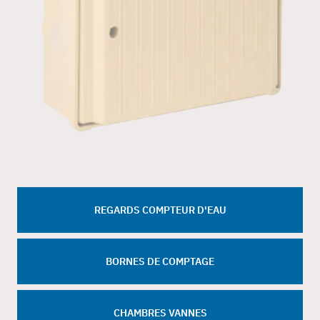
REGARDS COMPTEUR D'EAU
BORNES DE COMPTAGE
CHAMBRES VANNES