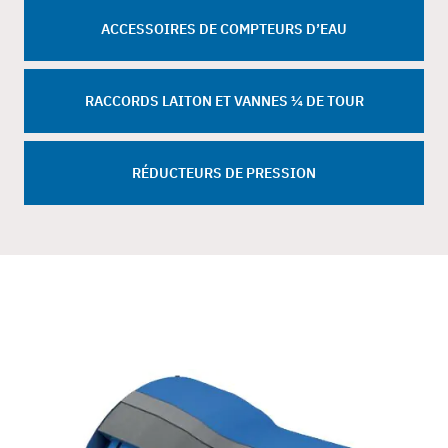
 ACCESSOIRES DE COMPTEURS D’EAU 
RACCORDS LAITON ET VANNES ¼ DE TOUR
RÉDUCTEURS DE PRESSION