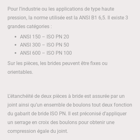
Pour l’industrie ou les applications de type haute
pression, la norme utilisée est la ANSI B1 6,5. Il existe 3
grandes catégories :
ANSI 150 – ISO PN 20
ANSI 300 – ISO PN 50
ANSI 600 – ISO PN 100
Sur les pièces, les brides peuvent être fixes ou
orientables.
L’étanchéité de deux pièces à bride est assurée par un
joint ainsi qu’un ensemble de boulons tout deux fonction
du gabarit de bride ISO PN. Il est préconisé d’appliquer
un serrage en croix des boulons pour obtenir une
compression égale du joint.