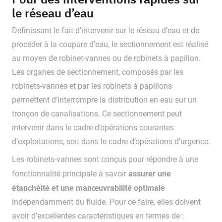
le réseau d’eau
Définissant le fait d’intervenir sur le réseau d’eau et de
procéder à la coupure d’eau, le sectionnement est réalisé
au moyen de robinet-vannes ou de robinets à papillon.
Les organes de sectionnement, composés par les
robinets-vannes et par les robinets à papillons
permettent d’interrompre la distribution en eau sur un
tronçon de canalisations. Ce sectionnement peut
intervenir dans le cadre d’opérations courantes
d’exploitations, soit dans le cadre d’opérations d’urgence.
Les robinets-vannes sont conçus pour répondre à une
assurer une
fonctionnalité principale à savoir
étanchéité et une manœuvrabilité optimale
indépendamment du fluide. Pour ce faire, elles doivent
avoir d’excellentes caractéristiques en termes de :