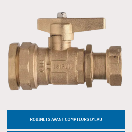
ROBINETS AVANT COMPTEURS D'EAU