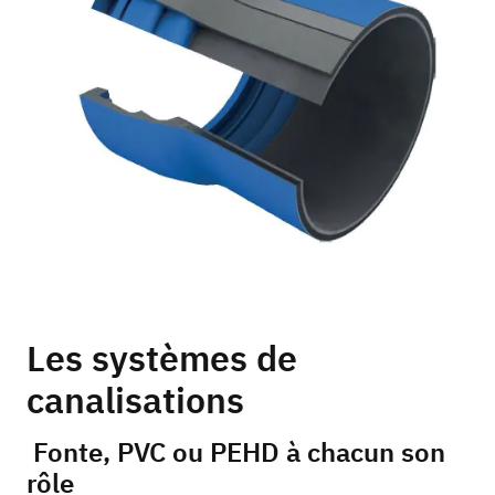
Les systèmes de
canalisations
Fonte, PVC ou PEHD à chacun son
rôle