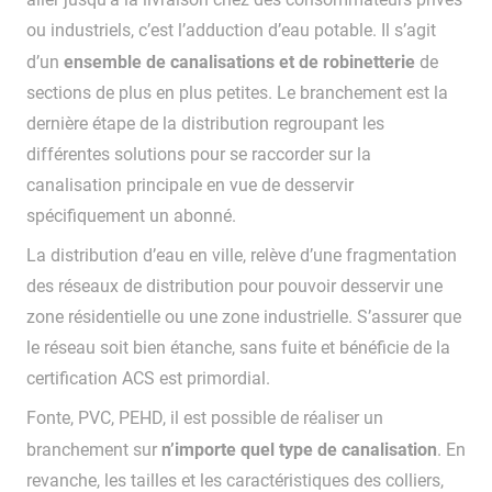
ou industriels, c’est l’adduction d’eau potable. Il s’agit
ensemble de canalisations et de robinetterie
d’un
de
sections de plus en plus petites. Le branchement est la
dernière étape de la distribution regroupant les
différentes solutions pour se raccorder sur la
canalisation principale en vue de desservir
spécifiquement un abonné.
La distribution d’eau en ville, relève d’une fragmentation
des réseaux de distribution pour pouvoir desservir une
zone résidentielle ou une zone industrielle. S’assurer que
le réseau soit bien étanche, sans fuite et bénéficie de la
certification ACS est primordial.
Fonte, PVC, PEHD, il est possible de réaliser un
n’importe quel type de canalisation
branchement sur
. En
revanche, les tailles et les caractéristiques des colliers,