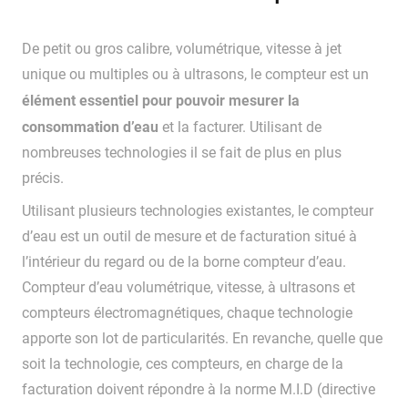
De petit ou gros calibre, volumétrique, vitesse à jet
unique ou multiples ou à ultrasons, le compteur est un
élément essentiel pour pouvoir mesurer la
consommation d’eau
et la facturer. Utilisant de
nombreuses technologies il se fait de plus en plus
précis.
Utilisant plusieurs technologies existantes, le compteur
d’eau est un outil de mesure et de facturation situé à
l’intérieur du regard ou de la borne compteur d’eau.
Compteur d’eau volumétrique, vitesse, à ultrasons et
compteurs électromagnétiques, chaque technologie
apporte son lot de particularités. En revanche, quelle que
soit la technologie, ces compteurs, en charge de la
facturation doivent répondre à la norme M.I.D (directive