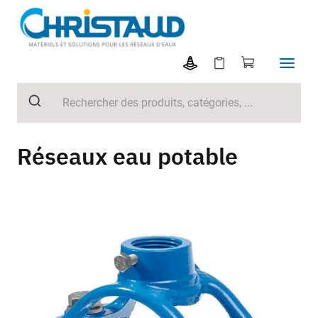
Réseaux eau potable