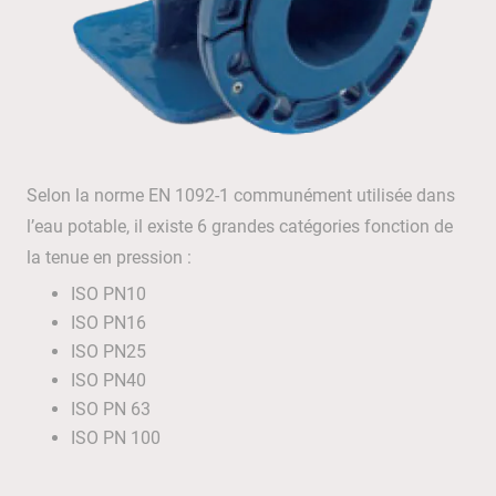
Selon la norme EN 1092-1 communément utilisée dans
l’eau potable, il existe 6 grandes catégories fonction de
la tenue en pression :
ISO PN10
ISO PN16
ISO PN25
ISO PN40
ISO PN 63
ISO PN 100