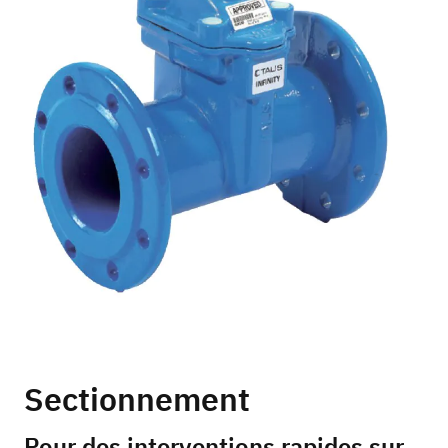
Sectionnement
Pour des interventions rapides sur