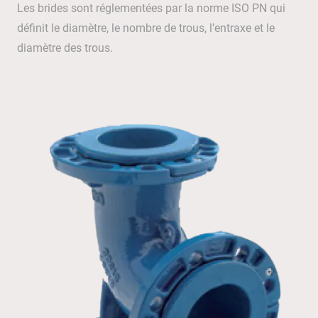
Les brides sont réglementées par la norme ISO PN qui
définit le diamètre, le nombre de trous, l’entraxe et le
diamètre des trous.