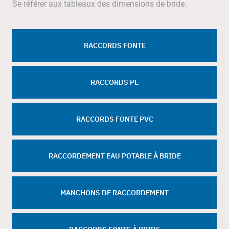
Se référer aux tableaux des dimensions de bride.
RACCORDS FONTE
RACCORDS PE
RACCORDS FONTE PVC
RACCORDEMENT EAU POTABLE À BRIDE
MANCHONS DE RACCORDEMENT