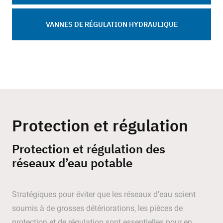
VANNES DE RÉGULATION HYDRAULIQUE
Protection et régulation
Protection et régulation des
réseaux d’eau potable
Stratégiques pour éviter que les réseaux d’eau soient
soumis à de grosses détériorations, les pièces de
protection et de régulation sont essentielles pour en