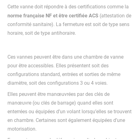
Cette vanne doit répondre à des certifications comme la
norme française NF et être certifiée ACS
(attestation de
conformité sanitaire). La fermeture est soit de type sens
horaire, soit de type antihoraire.
Ces vannes peuvent être dans une chambre de vanne
pour être accessibles. Elles présentent soit des
configurations standard, entrées et sorties de même
diamètre, soit des configurations 3 ou 4 voies.
Elles peuvent être manœuvrées par des clés de
manœuvre (ou clés de barrage) quand elles sont
enterrées ou équipées d’un volant lorsqu’elles se trouvent
en chambre. Certaines sont également équipées d’une
motorisation.