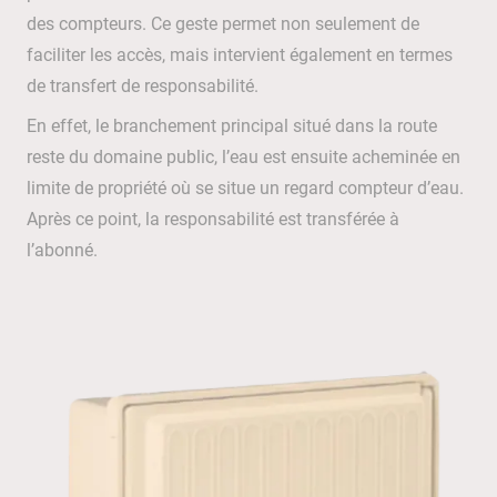
des compteurs. Ce geste permet non seulement de
faciliter les accès, mais intervient également en termes
de transfert de responsabilité.
En effet, le branchement principal situé dans la route
reste du domaine public, l’eau est ensuite acheminée en
limite de propriété où se situe un regard compteur d’eau.
Après ce point, la responsabilité est transférée à
l’abonné.