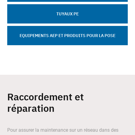
TUYAUX PE
EQUIPEMENTS AEP ET PRODUITS POUR LA POSE
Raccordement et
réparation
Pour assurer la maintenance sur un réseau dans des