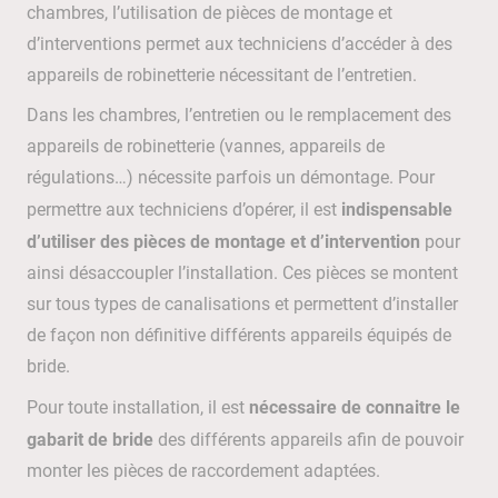
chambres, l’utilisation de pièces de montage et
d’interventions permet aux techniciens d’accéder à des
appareils de robinetterie nécessitant de l’entretien.
Dans les chambres, l’entretien ou le remplacement des
appareils de robinetterie (vannes, appareils de
régulations…) nécessite parfois un démontage. Pour
indispensable
permettre aux techniciens d’opérer, il est
d’utiliser des pièces de montage et d’intervention
pour
ainsi désaccoupler l’installation. Ces pièces se montent
sur tous types de canalisations et permettent d’installer
de façon non définitive différents appareils équipés de
bride.
nécessaire de connaitre le
Pour toute installation, il est
gabarit de bride
des différents appareils afin de pouvoir
monter les pièces de raccordement adaptées.