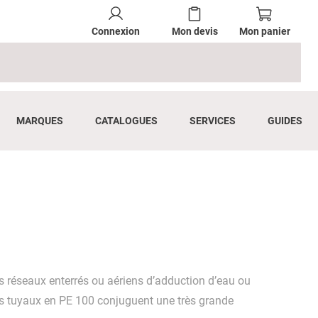
Connexion
Mon devis
Mon panier
MARQUES
CATALOGUES
SERVICES
GUIDES
 réseaux enterrés ou aériens d’adduction d’eau ou
es tuyaux en PE 100 conjuguent une très grande