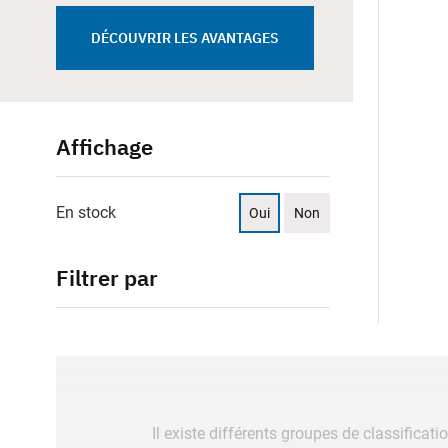
DÉCOUVRIR LES AVANTAGES
Affichage
En stock
Oui
Non
Filtrer par
Il existe différents groupes de classificati