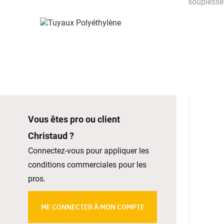
souplesse 
Vous êtes pro ou client
Christaud ?
Connectez-vous pour appliquer les
conditions commerciales pour les
pros.
ME CONNECTER À MON COMPTE