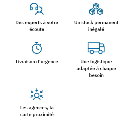
Des experts à votre
Un stock permanent
écoute
inégalé
Livraison d’urgence
Une logistique
adaptée à chaque
besoin
Les agences, la
carte proximité