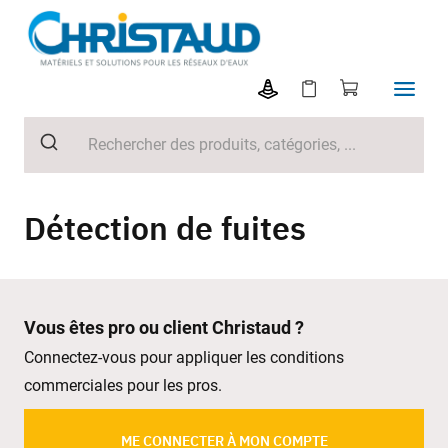
Détection de fuites
Vous êtes pro ou client Christaud ?
Connectez-vous pour appliquer les conditions
commerciales pour les pros.
ME CONNECTER À MON COMPTE