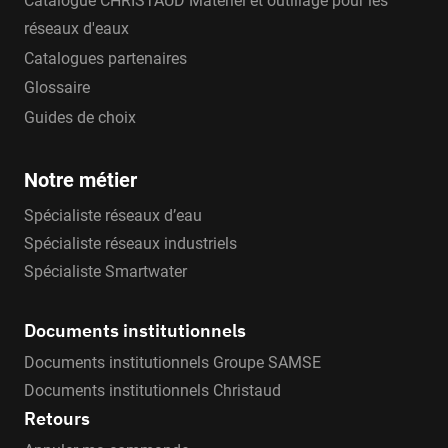
Catalogue CHRISTAUD Matériel et outillage pour les
réseaux d'eaux
Catalogues partenaires
Glossaire
Guides de choix
Notre métier
Spécialiste réseaux d’eau
Spécialiste réseaux industriels
Spécialiste Smartwater
Documents institutionnels
Documents institutionnels Groupe SAMSE
Documents institutionnels Christaud
Retours