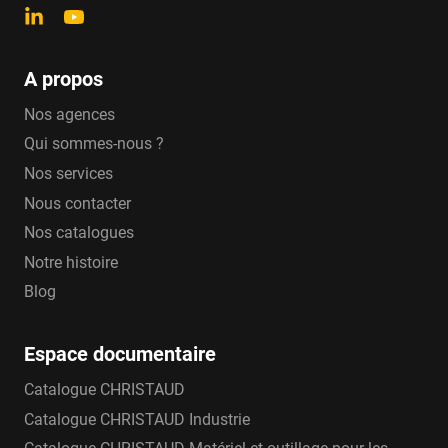
A propos
Nos agences
Qui sommes-nous ?
Nos services
Nous contacter
Nos catalogues
Notre histoire
Blog
Espace documentaire
Catalogue CHRISTAUD
Catalogue CHRISTAUD Industrie