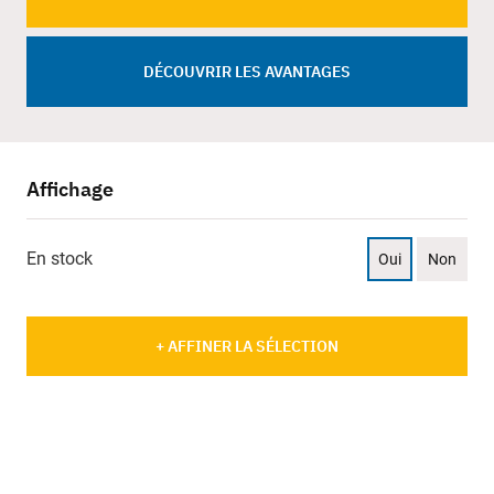
DÉCOUVRIR LES AVANTAGES
Affichage
En stock
Oui
Non
+ AFFINER LA SÉLECTION