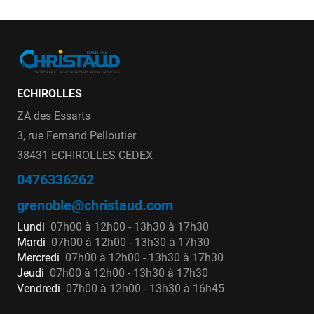
ECHIROLLES
ZA des Essarts
3, rue Fernand Pelloutier
38431 ECHIROLLES CEDEX
0476336262
grenoble@christaud.com
Lundi
07h00 à 12h00 - 13h30 à 17h30
Mardi
07h00 à 12h00 - 13h30 à 17h30
Mercredi
07h00 à 12h00 - 13h30 à 17h30
Jeudi
07h00 à 12h00 - 13h30 à 17h30
Vendredi
07h00 à 12h00 - 13h30 à 16h45