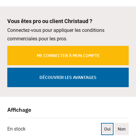
Vous êtes pro ou client Christaud ?
Connectez-vous pour appliquer les conditions
commerciales pour les pros.
ME CONNECTER À MON COMPTE
DÉCOUVRIR LES AVANTAGES
Affichage
En stock
Oui
Non