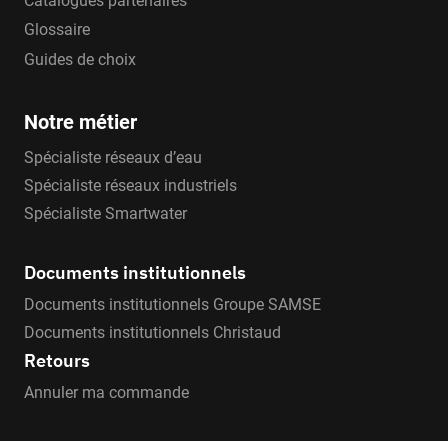
Catalogues partenaires
Glossaire
Guides de choix
Notre métier
Spécialiste réseaux d’eau
Spécialiste réseaux industriels
Spécialiste Smartwater
Documents institutionnels
Documents institutionnels Groupe SAMSE
Documents institutionnels Christaud
Retours
Annuler ma commande