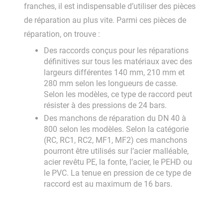
franches, il est indispensable d’utiliser des pièces
de réparation au plus vite. Parmi ces pièces de
réparation, on trouve :
Des raccords conçus pour les réparations
définitives sur tous les matériaux avec des
largeurs différentes 140 mm, 210 mm et
280 mm selon les longueurs de casse.
Selon les modèles, ce type de raccord peut
résister à des pressions de 24 bars.
Des manchons de réparation du DN 40 à
800 selon les modèles. Selon la catégorie
(RC, RC1, RC2, MF1, MF2) ces manchons
pourront être utilisés sur l’acier malléable,
acier revêtu PE, la fonte, l’acier, le PEHD ou
le PVC. La tenue en pression de ce type de
raccord est au maximum de 16 bars.