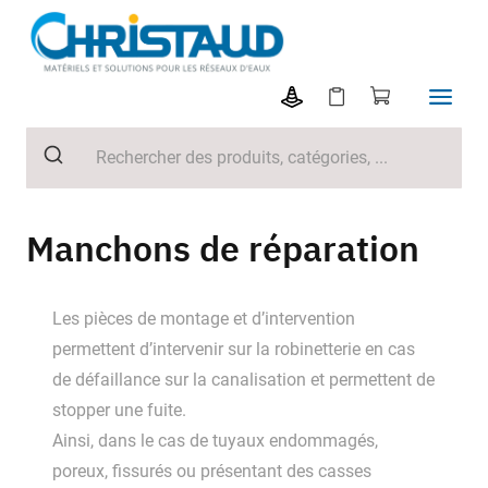
Manchons de réparation
Les pièces de montage et d’intervention
permettent d’intervenir sur la robinetterie en cas
de défaillance sur la canalisation et permettent de
stopper une fuite.
Ainsi, dans le cas de tuyaux endommagés,
poreux, fissurés ou présentant des casses