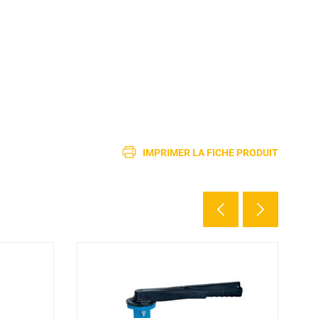
IMPRIMER LA FICHE PRODUIT