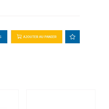
S
AJOUTER AU PANIER