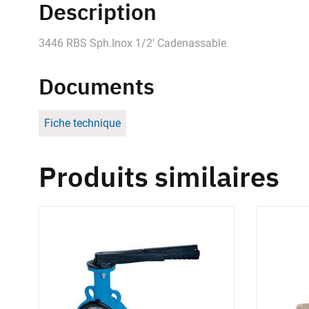
Description
3446 RBS Sph.Inox 1/2' Cadenassable
Documents
Fiche technique
Produits similaires