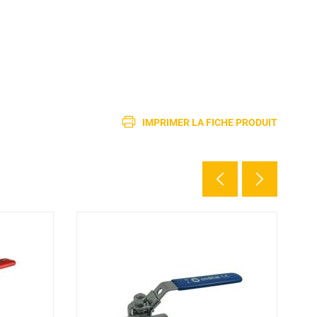
IMPRIMER LA FICHE PRODUIT