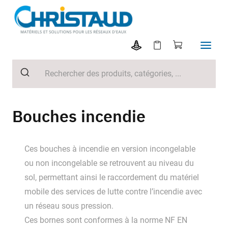
Bouches incendie
Ces bouches à incendie en version incongelable
ou non incongelable se retrouvent au niveau du
sol, permettant ainsi le raccordement du matériel
mobile des services de lutte contre l’incendie avec
un réseau sous pression.
Ces bornes sont conformes à la norme NF EN