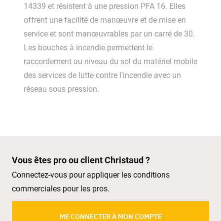
14339 et résistent à une pression PFA 16. Elles
offrent une facilité de manœuvre et de mise en
service et sont manœuvrables par un carré de 30.
Les bouches à incendie permettent le
raccordement au niveau du sol du matériel mobile
des services de lutte contre l’incendie avec un
réseau sous pression.
Vous êtes pro ou client Christaud ?
Connectez-vous pour appliquer les conditions
commerciales pour les pros.
ME CONNECTER À MON COMPTE