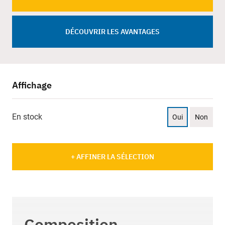
DÉCOUVRIR LES AVANTAGES
Affichage
En stock
Oui
Non
+ AFFINER LA SÉLECTION
Composition