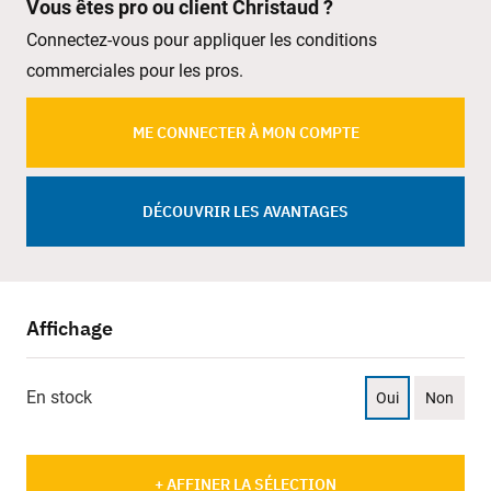
Vous êtes pro ou client Christaud ?
Connectez-vous pour appliquer les conditions
commerciales pour les pros.
ME CONNECTER À MON COMPTE
DÉCOUVRIR LES AVANTAGES
Affichage
En stock
Oui
Non
+ AFFINER LA SÉLECTION