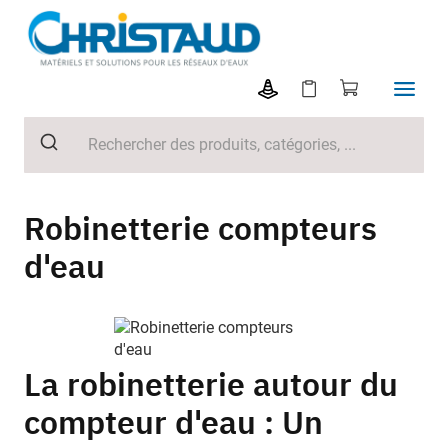
Robinetterie compteurs
d'eau
La robinetterie autour du
compteur d'eau : Un