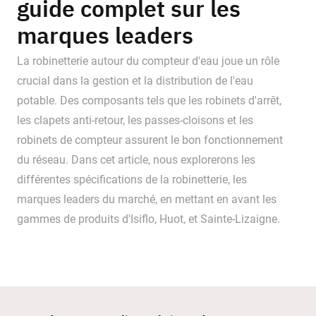
guide complet sur les
marques leaders
La robinetterie autour du compteur d'eau joue un rôle
crucial dans la gestion et la distribution de l'eau
potable. Des composants tels que les robinets d'arrêt,
les clapets anti-retour, les passes-cloisons et les
robinets de compteur assurent le bon fonctionnement
du réseau. Dans cet article, nous explorerons les
différentes spécifications de la robinetterie, les
marques leaders du marché, en mettant en avant les
gammes de produits d'Isiflo, Huot, et Sainte-Lizaigne.