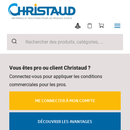
Vous êtes pro ou client Christaud ?
Connectez-vous pour appliquer les conditions
commerciales pour les pros.
ME CONNECTER À MON COMPTE
DÉCOUVRIR LES AVANTAGES