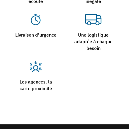
écoute
inégalé
Livraison d’urgence
Une logistique
adaptée à chaque
besoin
Les agences, la
carte proximité