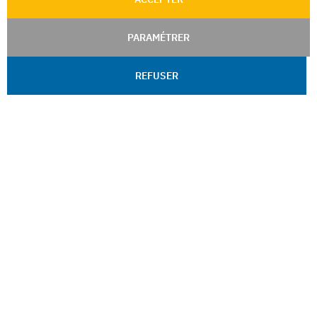
PARAMÉTRER
REFUSER