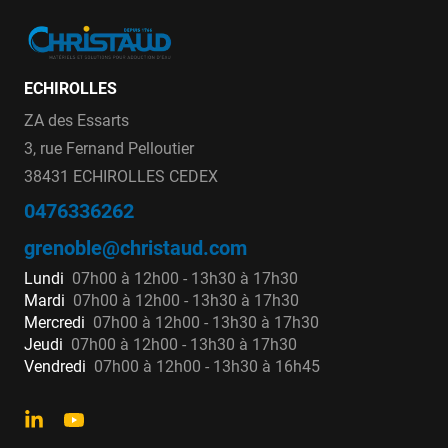
ECHIROLLES
ZA des Essarts
3, rue Fernand Pelloutier
38431 ECHIROLLES CEDEX
0476336262
grenoble@christaud.com
Lundi
07h00 à 12h00 - 13h30 à 17h30
Mardi
07h00 à 12h00 - 13h30 à 17h30
Mercredi
07h00 à 12h00 - 13h30 à 17h30
Jeudi
07h00 à 12h00 - 13h30 à 17h30
Vendredi
07h00 à 12h00 - 13h30 à 16h45