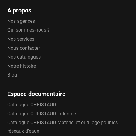
A propos
Nos agences
Qui sommes-nous ?
Nos services
Nous contacter
Nos catalogues
Notre histoire
Blog
Espace documentaire
Catalogue CHRISTAUD
Catalogue CHRISTAUD Industrie
Catalogue CHRISTAUD Matériel et outillage pour les
réseaux d'eaux