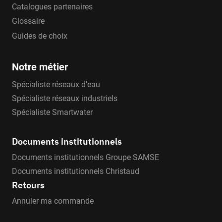
Catalogues partenaires
Glossaire
Guides de choix
Notre métier
Spécialiste réseaux d’eau
Spécialiste réseaux industriels
Spécialiste Smartwater
Documents institutionnels
Documents institutionnels Groupe SAMSE
Documents institutionnels Christaud
Retours
Annuler ma commande