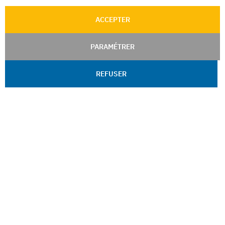
ACCEPTER
PARAMÉTRER
REFUSER