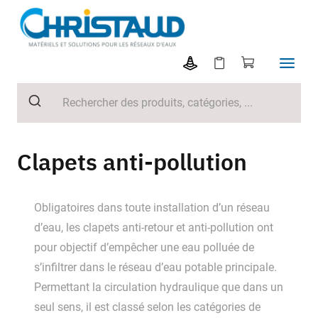
Clapets anti-pollution
Obligatoires dans toute installation d’un réseau
d’eau, les clapets anti-retour et anti-pollution ont
pour objectif d’empêcher une eau polluée de
s’infiltrer dans le réseau d’eau potable principale.
Permettant la circulation hydraulique que dans un
seul sens, il est classé selon les catégories de