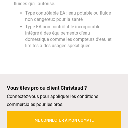
fluides qu’il autorise.
Type contrôlable EA : eau potable ou fluide
non dangereux pour la santé
Type EA non contrôlable incorporable :
intégré à des équipements d’eau
domestique comme les compteurs d’eau et
limités à des usages spécifiques.
Vous êtes pro ou client Christaud ?
Connectez-vous pour appliquer les conditions
commerciales pour les pros.
ME CONNECTER À MON COMPTE