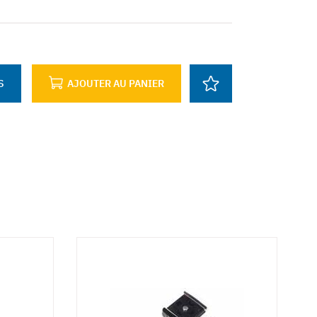
S
AJOUTER AU PANIER