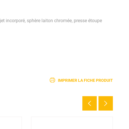
jet incorporé, sphère laiton chromée, presse étoupe
IMPRIMER LA FICHE PRODUIT