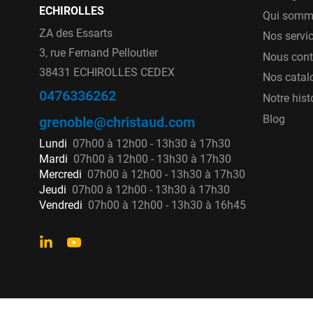
ECHIROLLES
Qui somm
ZA des Essarts
Nos servi
3, rue Fernand Pelloutier
Nous cont
38431 ECHIROLLES CEDEX
Nos catal
0476336262
Notre hist
Blog
grenoble@christaud.com
Lundi
07h00 à 12h00 - 13h30 à 17h30
Mardi
07h00 à 12h00 - 13h30 à 17h30
Mercredi
07h00 à 12h00 - 13h30 à 17h30
Jeudi
07h00 à 12h00 - 13h30 à 17h30
Vendredi
07h00 à 12h00 - 13h30 à 16h45