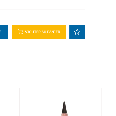
S
AJOUTER AU PANIER