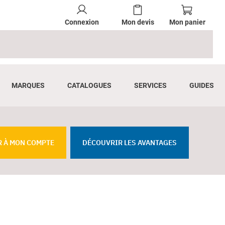
Connexion
Mon devis
Mon panier
MARQUES
CATALOGUES
SERVICES
GUIDES
R À MON COMPTE
DÉCOUVRIR LES AVANTAGES