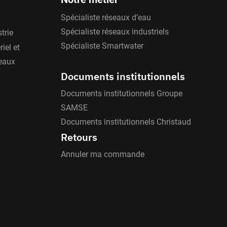
Spécialiste réseaux d’eau
Spécialiste réseaux industriels
trie
Spécialiste Smartwater
iel et
'eaux
Documents institutionnels
Documents institutionnels Groupe
SAMSE
Documents institutionnels Christaud
Retours
Annuler ma commande