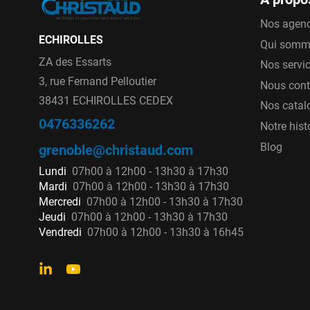
Nos agen
ECHIROLLES
Qui somm
ZA des Essarts
Nos servi
3, rue Fernand Pelloutier
Nous cont
38431 ECHIROLLES CEDEX
Nos catal
0476336262
Notre hist
Blog
grenoble@christaud.com
Lundi
07h00 à 12h00 - 13h30 à 17h30
Mardi
07h00 à 12h00 - 13h30 à 17h30
Mercredi
07h00 à 12h00 - 13h30 à 17h30
Jeudi
07h00 à 12h00 - 13h30 à 17h30
Vendredi
07h00 à 12h00 - 13h30 à 16h45