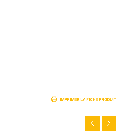
IMPRIMER LA FICHE PRODUIT