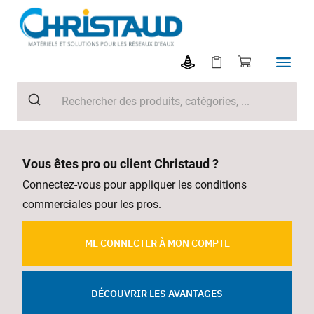
Vous êtes pro ou client Christaud ?
Connectez-vous pour appliquer les conditions
commerciales pour les pros.
ME CONNECTER À MON COMPTE
DÉCOUVRIR LES AVANTAGES