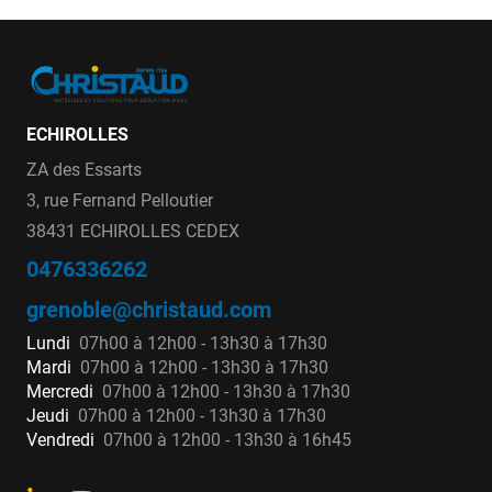
ECHIROLLES
ZA des Essarts
3, rue Fernand Pelloutier
38431 ECHIROLLES CEDEX
0476336262
grenoble@christaud.com
Lundi
07h00 à 12h00 - 13h30 à 17h30
Mardi
07h00 à 12h00 - 13h30 à 17h30
Mercredi
07h00 à 12h00 - 13h30 à 17h30
Jeudi
07h00 à 12h00 - 13h30 à 17h30
Vendredi
07h00 à 12h00 - 13h30 à 16h45