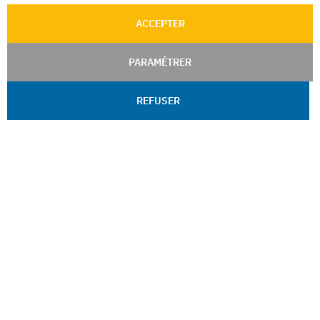
ACCEPTER
PARAMÉTRER
REFUSER