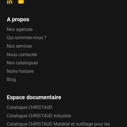
A propos
Nos agences
Qui sommes-nous ?
Nos services
Nous contacter
Nos catalogues
Notre histoire
Blog
Espace documentaire
Catalogue CHRISTAUD
Catalogue CHRISTAUD Industrie
Catalogue CHRISTAUD Matériel et outillage pour les