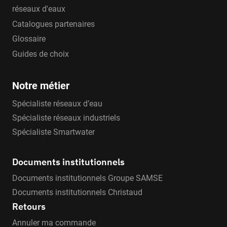
réseaux d'eaux
Catalogues partenaires
Glossaire
Guides de choix
Notre métier
Spécialiste réseaux d’eau
Spécialiste réseaux industriels
Spécialiste Smartwater
Documents institutionnels
Documents institutionnels Groupe SAMSE
Documents institutionnels Christaud
Retours
Annuler ma commande