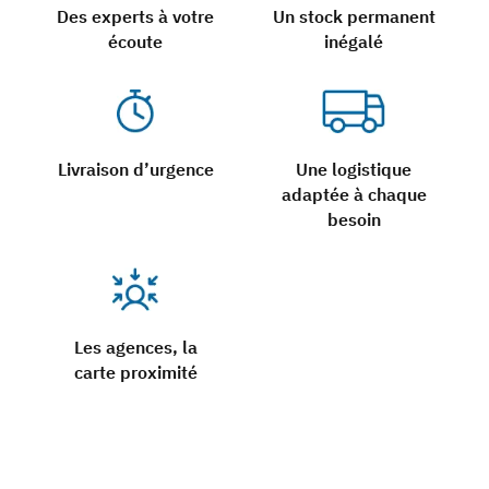
Des experts à votre
Un stock permanent
écoute
inégalé
Livraison d’urgence
Une logistique
adaptée à chaque
besoin
Les agences, la
carte proximité