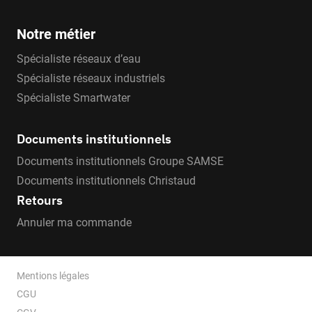
Notre métier
Spécialiste réseaux d’eau
Spécialiste réseaux industriels
Spécialiste Smartwater
Documents institutionnels
Documents institutionnels Groupe SAMSE
Documents institutionnels Christaud
Retours
Annuler ma commande
Mentions légales
CGU