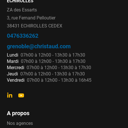
ECHIROLLES
ZA des Essarts
3, rue Fernand Pelloutier
38431 ECHIROLLES CEDEX
0476336262
grenoble@christaud.com
Lundi
07h00 à 12h00 - 13h30 à 17h30
Mardi
07h00 à 12h00 - 13h30 à 17h30
Mercredi
07h00 à 12h00 - 13h30 à 17h30
Jeudi
07h00 à 12h00 - 13h30 à 17h30
Vendredi
07h00 à 12h00 - 13h30 à 16h45
A propos
Nos agences