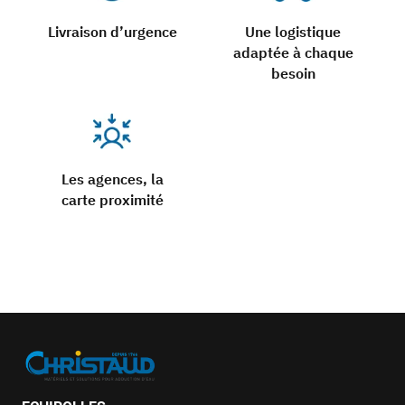
Livraison d’urgence
Une logistique
adaptée à chaque
besoin
Les agences, la
carte proximité