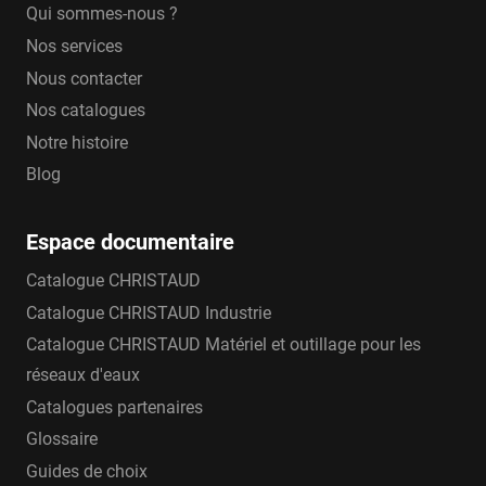
Qui sommes-nous ?
Nos services
Nous contacter
Nos catalogues
Notre histoire
Blog
Espace documentaire
Catalogue CHRISTAUD
Catalogue CHRISTAUD Industrie
Catalogue CHRISTAUD Matériel et outillage pour les
réseaux d'eaux
Catalogues partenaires
Glossaire
Guides de choix