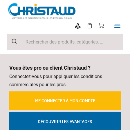
Vous êtes pro ou client Christaud ?
Connectez-vous pour appliquer les conditions
commerciales pour les pros.
ME CONNECTER À MON COMPTE
DÉCOUVRIR LES AVANTAGES