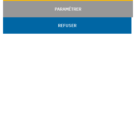
PARAMÉTRER
REFUSER