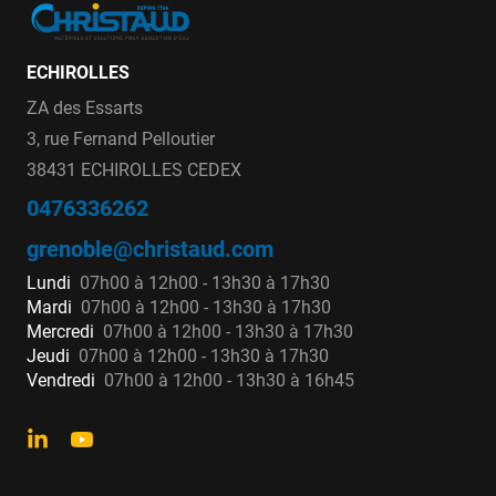
ECHIROLLES
ZA des Essarts
3, rue Fernand Pelloutier
38431 ECHIROLLES CEDEX
0476336262
grenoble@christaud.com
Lundi
07h00 à 12h00 - 13h30 à 17h30
Mardi
07h00 à 12h00 - 13h30 à 17h30
Mercredi
07h00 à 12h00 - 13h30 à 17h30
Jeudi
07h00 à 12h00 - 13h30 à 17h30
Vendredi
07h00 à 12h00 - 13h30 à 16h45