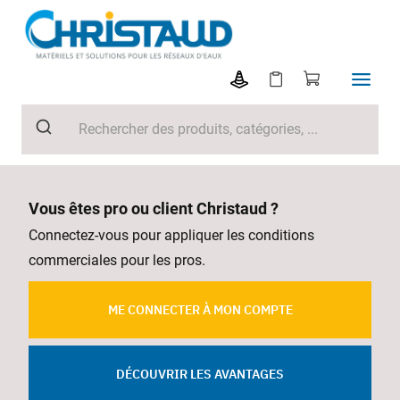
Vous êtes pro ou client Christaud ?
Connectez-vous pour appliquer les conditions
commerciales pour les pros.
ME CONNECTER À MON COMPTE
DÉCOUVRIR LES AVANTAGES