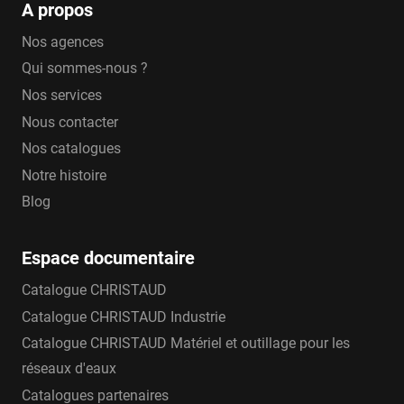
A propos
Nos agences
Qui sommes-nous ?
Nos services
Nous contacter
Nos catalogues
Notre histoire
Blog
Espace documentaire
Catalogue CHRISTAUD
Catalogue CHRISTAUD Industrie
Catalogue CHRISTAUD Matériel et outillage pour les
réseaux d'eaux
Catalogues partenaires