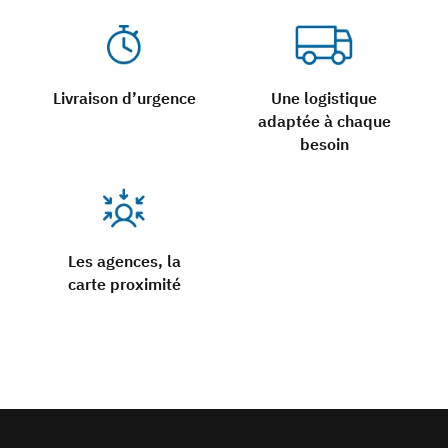
Livraison d’urgence
Une logistique
adaptée à chaque
besoin
Les agences, la
carte proximité