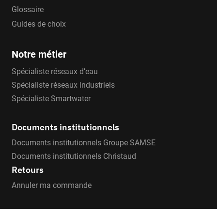
Glossaire
Guides de choix
Notre métier
Spécialiste réseaux d’eau
Spécialiste réseaux industriels
Spécialiste Smartwater
Documents institutionnels
Documents institutionnels Groupe SAMSE
Documents institutionnels Christaud
Retours
Annuler ma commande