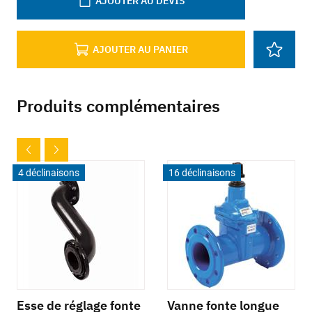
AJOUTER AU DEVIS
AJOUTER AU PANIER
Produits complémentaires
4 déclinaisons
16 déclinaisons
Esse de réglage fonte
Vanne fonte longue