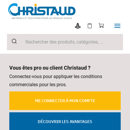
Vous êtes pro ou client Christaud ?
Connectez-vous pour appliquer les conditions
commerciales pour les pros.
ME CONNECTER À MON COMPTE
DÉCOUVRIR LES AVANTAGES