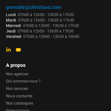
grenoble@christaud.com
Lundi
07h00 à 12h00 - 13h30 à 17h30
Mardi
07h00 à 12h00 - 13h30 à 17h30
Mercredi
07h00 à 12h00 - 13h30 à 17h30
Jeudi
07h00 à 12h00 - 13h30 à 17h30
Vendredi
07h00 à 12h00 - 13h30 à 16h45
A propos
Nos agences
Qui sommes-nous ?
Nos services
Nous contacter
Nos catalogues
Notre histoire