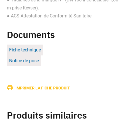
m prise Keyser).
● ACS Attestation de Conformité Sanitaire.
Documents
Fiche technique
Notice de pose
IMPRIMER LA FICHE PRODUIT
Produits similaires