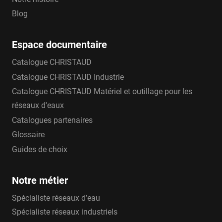
Blog
Espace documentaire
Catalogue CHRISTAUD
Catalogue CHRISTAUD Industrie
Catalogue CHRISTAUD Matériel et outillage pour les
réseaux d'eaux
Catalogues partenaires
Glossaire
Guides de choix
Notre métier
Spécialiste réseaux d’eau
Spécialiste réseaux industriels