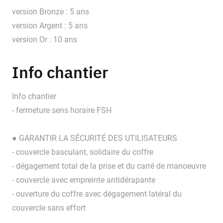
version Bronze : 5 ans
version Argent : 5 ans
version Or : 10 ans
Info chantier
Info chantier
- fermeture sens horaire FSH
● GARANTIR LA SÉCURITÉ DES UTILISATEURS
- couvercle basculant, solidaire du coffre
- dégagement total de la prise et du carré de manoeuvre
- couvercle avec empreinte antidérapante
- ouverture du coffre avec dégagement latéral du
couvercle sans effort