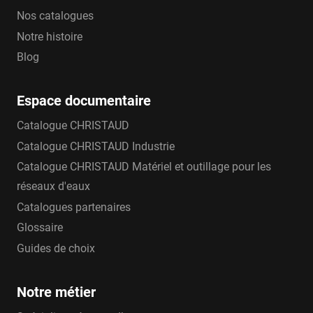
Nos catalogues
Notre histoire
Blog
Espace documentaire
Catalogue CHRISTAUD
Catalogue CHRISTAUD Industrie
Catalogue CHRISTAUD Matériel et outillage pour les
réseaux d'eaux
Catalogues partenaires
Glossaire
Guides de choix
Notre métier