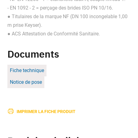
- EN 1092 - 2 = perçage des brides ISO PN 10/16.
● Titulaires de la marque NF (DN 100 incongelable 1,00
m prise Keyser).
● ACS Attestation de Conformité Sanitaire.
Documents
Fiche technique
Notice de pose
IMPRIMER LA FICHE PRODUIT