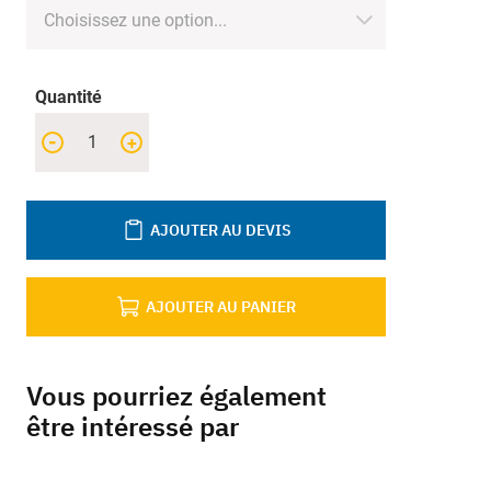
Quantité
-
+
AJOUTER AU DEVIS
AJOUTER AU PANIER
Vous pourriez également
être intéressé par