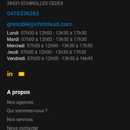
38431 ECHIROLLES CEDEX
0476336262
grenoble@christaud.com
Lundi
07h00 à 12h00 - 13h30 à 17h30
Mardi
07h00 à 12h00 - 13h30 à 17h30
Mercredi
07h00 à 12h00 - 13h30 à 17h30
Jeudi
07h00 à 12h00 - 13h30 à 17h30
Vendredi
07h00 à 12h00 - 13h30 à 16h45
A propos
Nos agences
Qui sommes-nous ?
Nos services
Nous contacter