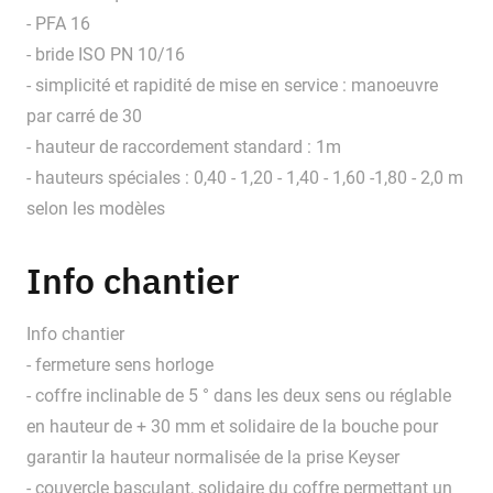
- PFA 16
- bride ISO PN 10/16
- simplicité et rapidité de mise en service : manoeuvre
par carré de 30
- hauteur de raccordement standard : 1m
- hauteurs spéciales : 0,40 - 1,20 - 1,40 - 1,60 -1,80 - 2,0 m
selon les modèles
Info chantier
Info chantier
- fermeture sens horloge
- coffre inclinable de 5 ° dans les deux sens ou réglable
en hauteur de + 30 mm et solidaire de la bouche pour
garantir la hauteur normalisée de la prise Keyser
- couvercle basculant, solidaire du coffre permettant un