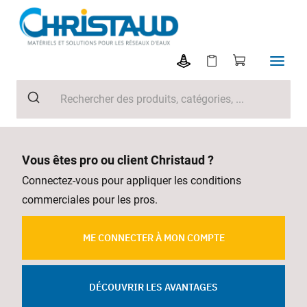
Vous êtes pro ou client Christaud ?
Connectez-vous pour appliquer les conditions
commerciales pour les pros.
ME CONNECTER À MON COMPTE
DÉCOUVRIR LES AVANTAGES