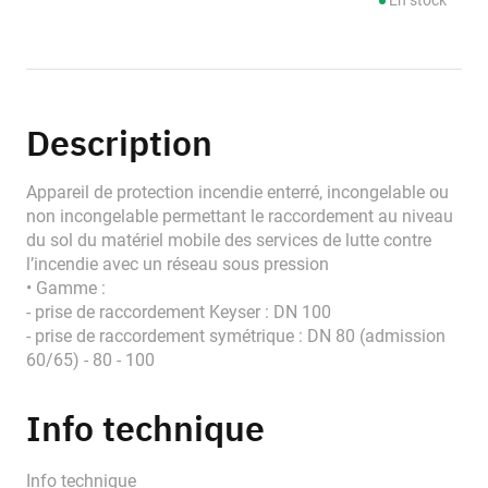
En stock
Description
Appareil de protection incendie enterré, incongelable ou
non incongelable permettant le raccordement au niveau
du sol du matériel mobile des services de lutte contre
l’incendie avec un réseau sous pression
• Gamme :
- prise de raccordement Keyser : DN 100
- prise de raccordement symétrique : DN 80 (admission
60/65) - 80 - 100
Info technique
Info technique