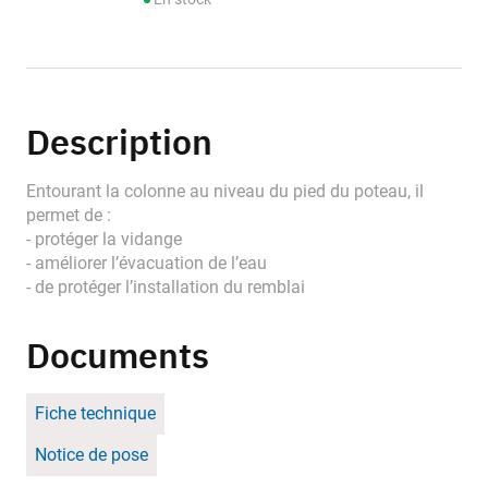
Description
Entourant la colonne au niveau du pied du poteau, il
permet de :
- protéger la vidange
- améliorer l’évacuation de l’eau
- de protéger l’installation du remblai
Documents
Fiche technique
Notice de pose