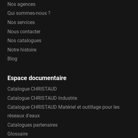
Nos agences
Qui sommes-nous ?
Nos services
Nous contacter
Nos catalogues
Notre histoire
Blog
Espace documentaire
Catalogue CHRISTAUD
Catalogue CHRISTAUD Industrie
Catalogue CHRISTAUD Matériel et outillage pour les
réseaux d'eaux
Catalogues partenaires
Glossaire