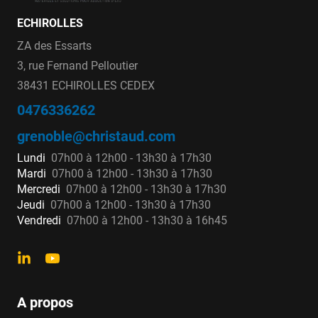
ECHIROLLES
ZA des Essarts
3, rue Fernand Pelloutier
38431 ECHIROLLES CEDEX
0476336262
grenoble@christaud.com
Lundi
07h00 à 12h00 - 13h30 à 17h30
Mardi
07h00 à 12h00 - 13h30 à 17h30
Mercredi
07h00 à 12h00 - 13h30 à 17h30
Jeudi
07h00 à 12h00 - 13h30 à 17h30
Vendredi
07h00 à 12h00 - 13h30 à 16h45
A propos