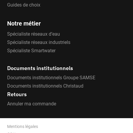
Guides de choix
Notre métier
Spécialiste réseaux d’eau
Spécialiste réseaux industriels
Spécialiste Smartwater
Documents institutionnels
Documents institutionnels Groupe SAMSE
Documents institutionnels Christaud
Retours
Annuler ma commande
Mentions légales