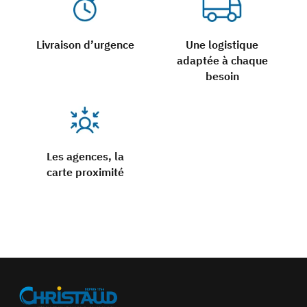
Livraison d’urgence
Une logistique
adaptée à chaque
besoin
Les agences, la
carte proximité