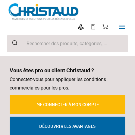
Vous êtes pro ou client Christaud ?
Connectez-vous pour appliquer les conditions
commerciales pour les pros.
ME CONNECTER À MON COMPTE
DÉCOUVRIR LES AVANTAGES