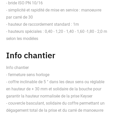
- bride ISO PN 10/16
- simplicité et rapidité de mise en service : manoeuvre
par carré de 30
- hauteur de raccordement standard : 1m
- hauteurs spéciales : 0,40 - 1,20 - 1,40 - 1,60 -1,80 - 2,0 m
selon les modèles
Info chantier
Info chantier
- fermeture sens horloge
- coffre inclinable de 5 ° dans les deux sens ou réglable
en hauteur de + 30 mm et solidaire de la bouche pour
garantir la hauteur normalisée de la prise Keyser
- couvercle basculant, solidaire du coffre permettant un
dégagement total de la prise et du carré de manoeuvre