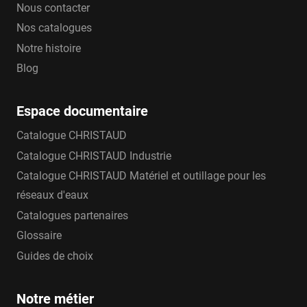
Nous contacter
Nos catalogues
Notre histoire
Blog
Espace documentaire
Catalogue CHRISTAUD
Catalogue CHRISTAUD Industrie
Catalogue CHRISTAUD Matériel et outillage pour les
réseaux d'eaux
Catalogues partenaires
Glossaire
Guides de choix
Notre métier