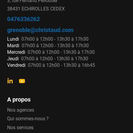
3, rue Fernand Pelloutier
38431 ECHIROLLES CEDEX
0476336262
grenoble@christaud.com
Lundi
07h00 à 12h00 - 13h30 à 17h30
Mardi
07h00 à 12h00 - 13h30 à 17h30
Mercredi
07h00 à 12h00 - 13h30 à 17h30
Jeudi
07h00 à 12h00 - 13h30 à 17h30
Vendredi
07h00 à 12h00 - 13h30 à 16h45
A propos
Nos agences
Qui sommes-nous ?
Nos services