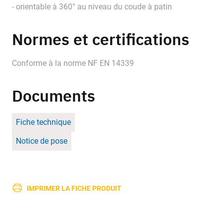
- orientable à 360° au niveau du coude à patin
Normes et certifications
Conforme à la norme NF EN 14339
Documents
Fiche technique
Notice de pose
IMPRIMER LA FICHE PRODUIT