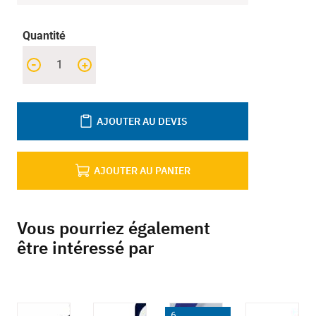
Quantité
-
+
AJOUTER AU DEVIS
AJOUTER AU PANIER
Vous pourriez également
être intéressé par
6