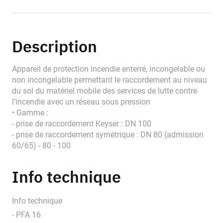
Description
Appareil de protection incendie enterré, incongelable ou
non incongelable permettant le raccordement au niveau
du sol du matériel mobile des services de lutte contre
l’incendie avec un réseau sous pression
• Gamme :
- prise de raccordement Keyser : DN 100
- prise de raccordement symétrique : DN 80 (admission
60/65) - 80 - 100
Info technique
Info technique
- PFA 16