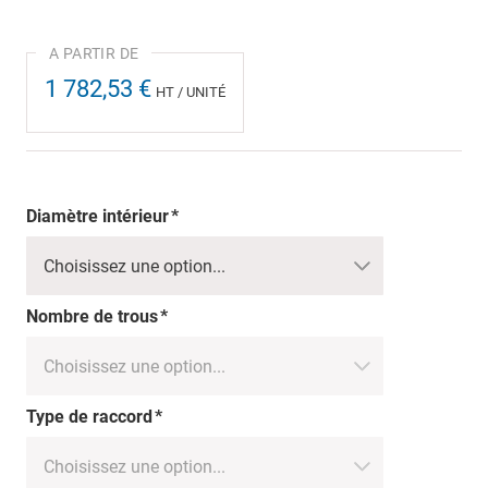
1 782,53 €
HT / UNITÉ
Diamètre intérieur
Nombre de trous
Type de raccord