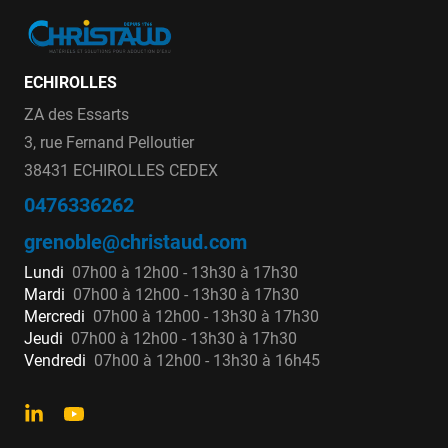
ECHIROLLES
ZA des Essarts
3, rue Fernand Pelloutier
38431 ECHIROLLES CEDEX
0476336262
grenoble@christaud.com
Lundi
07h00 à 12h00 - 13h30 à 17h30
Mardi
07h00 à 12h00 - 13h30 à 17h30
Mercredi
07h00 à 12h00 - 13h30 à 17h30
Jeudi
07h00 à 12h00 - 13h30 à 17h30
Vendredi
07h00 à 12h00 - 13h30 à 16h45