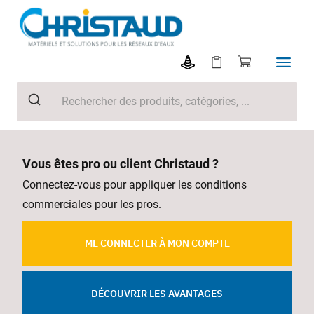
Vous êtes pro ou client Christaud ?
Connectez-vous pour appliquer les conditions
commerciales pour les pros.
ME CONNECTER À MON COMPTE
DÉCOUVRIR LES AVANTAGES