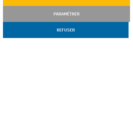
PARAMÉTRER
REFUSER