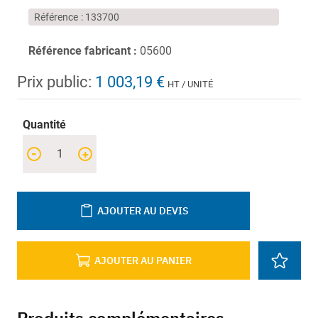
Référence
133700
Référence fabricant :
05600
Prix public:
1 003,19 €
HT / UNITÉ
Quantité
-
+
AJOUTER AU DEVIS
AJOUTER AU PANIER