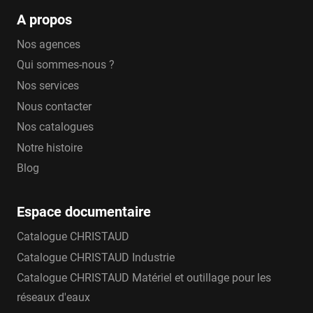
A propos
Nos agences
Qui sommes-nous ?
Nos services
Nous contacter
Nos catalogues
Notre histoire
Blog
Espace documentaire
Catalogue CHRISTAUD
Catalogue CHRISTAUD Industrie
Catalogue CHRISTAUD Matériel et outillage pour les
réseaux d'eaux