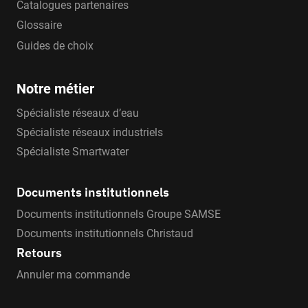
Catalogues partenaires
Glossaire
Guides de choix
Notre métier
Spécialiste réseaux d’eau
Spécialiste réseaux industriels
Spécialiste Smartwater
Documents institutionnels
Documents institutionnels Groupe SAMSE
Documents institutionnels Christaud
Retours
Annuler ma commande