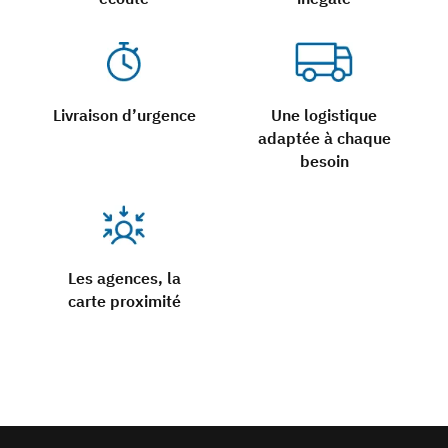
Livraison d’urgence
Une logistique
adaptée à chaque
besoin
Les agences, la
carte proximité