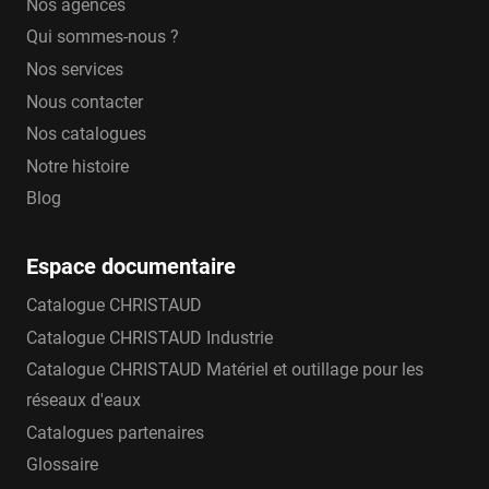
Nos agences
Qui sommes-nous ?
Nos services
Nous contacter
Nos catalogues
Notre histoire
Blog
Espace documentaire
Catalogue CHRISTAUD
Catalogue CHRISTAUD Industrie
Catalogue CHRISTAUD Matériel et outillage pour les
réseaux d'eaux
Catalogues partenaires
Glossaire