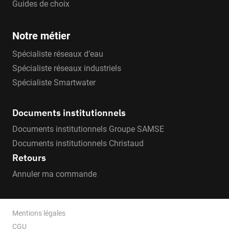
Guides de choix
Notre métier
Spécialiste réseaux d’eau
Spécialiste réseaux industriels
Spécialiste Smartwater
Documents institutionnels
Documents institutionnels Groupe SAMSE
Documents institutionnels Christaud
Retours
Annuler ma commande
Mentions légales
CGU