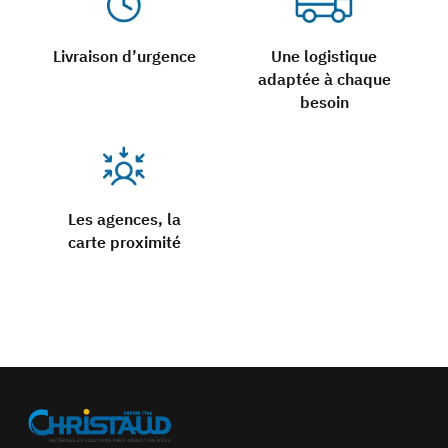
Livraison d’urgence
Une logistique
adaptée à chaque
besoin
Les agences, la
carte proximité