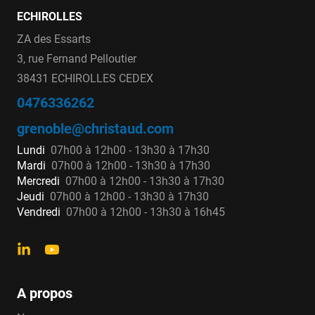
ECHIROLLES
ZA des Essarts
3, rue Fernand Pelloutier
38431 ECHIROLLES CEDEX
0476336262
grenoble@christaud.com
Lundi
07h00 à 12h00 - 13h30 à 17h30
Mardi
07h00 à 12h00 - 13h30 à 17h30
Mercredi
07h00 à 12h00 - 13h30 à 17h30
Jeudi
07h00 à 12h00 - 13h30 à 17h30
Vendredi
07h00 à 12h00 - 13h30 à 16h45
A propos