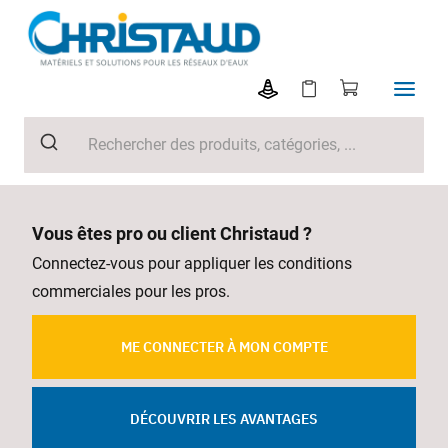
Vous êtes pro ou client Christaud ?
Connectez-vous pour appliquer les conditions
commerciales pour les pros.
ME CONNECTER À MON COMPTE
DÉCOUVRIR LES AVANTAGES