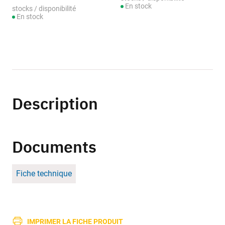
En stock
stocks / disponibilité
En stock
Description
Documents
Fiche technique
IMPRIMER LA FICHE PRODUIT