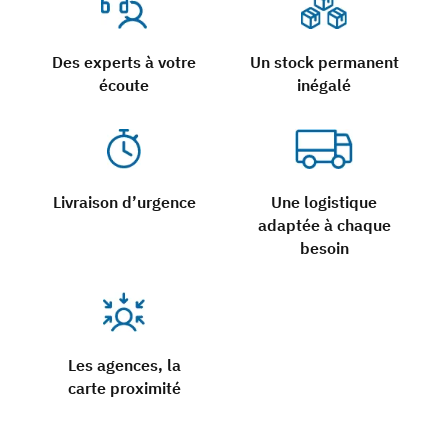
Des experts à votre
Un stock permanent
écoute
inégalé
Livraison d’urgence
Une logistique
adaptée à chaque
besoin
Les agences, la
carte proximité