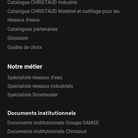
Catalogue CHRISTAUD Industrie
Catalogue CHRISTAUD Matériel et outillage pour les
réseaux d'eaux
Catalogues partenaires
Glossaire
Guides de choix
Notre métier
Spécialiste réseaux d’eau
Spécialiste réseaux industriels
Spécialiste Smartwater
Documents institutionnels
Documents institutionnels Groupe SAMSE
Documents institutionnels Christaud