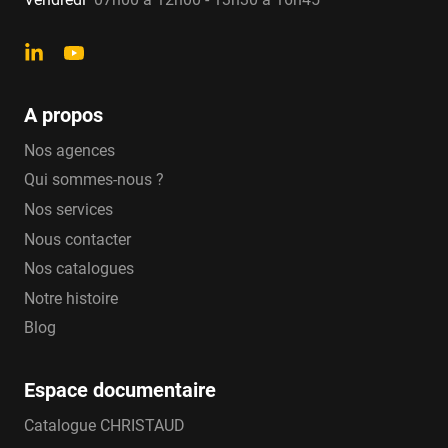
A propos
Nos agences
Qui sommes-nous ?
Nos services
Nous contacter
Nos catalogues
Notre histoire
Blog
Espace documentaire
Catalogue CHRISTAUD