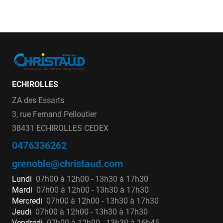
ECHIROLLES
ZA des Essarts
3, rue Fernand Pelloutier
38431 ECHIROLLES CEDEX
0476336262
grenoble@christaud.com
Lundi
07h00 à 12h00 - 13h30 à 17h30
Mardi
07h00 à 12h00 - 13h30 à 17h30
Mercredi
07h00 à 12h00 - 13h30 à 17h30
Jeudi
07h00 à 12h00 - 13h30 à 17h30
Vendredi
07h00 à 12h00 - 13h30 à 16h45