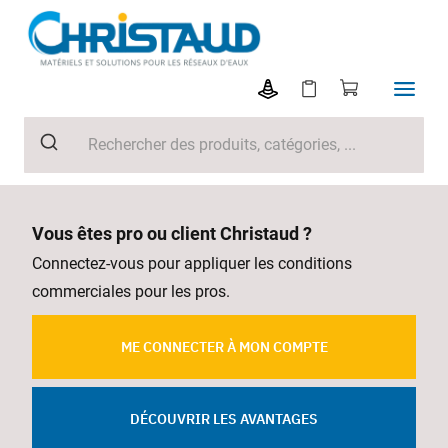
Vous êtes pro ou client Christaud ?
Connectez-vous pour appliquer les conditions
commerciales pour les pros.
ME CONNECTER À MON COMPTE
DÉCOUVRIR LES AVANTAGES