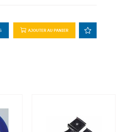
S
AJOUTER AU PANIER