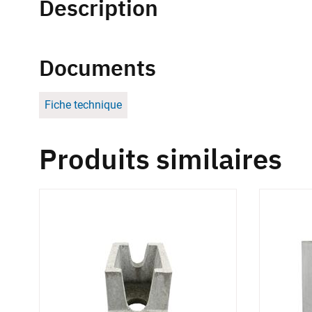
Description
Documents
Fiche technique
Produits similaires