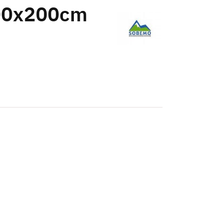
200x200cm