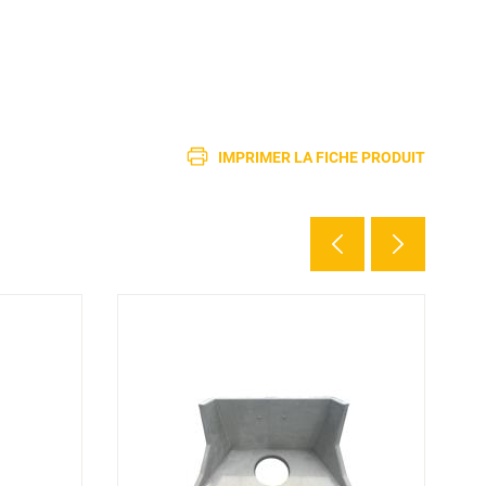
IMPRIMER LA FICHE PRODUIT