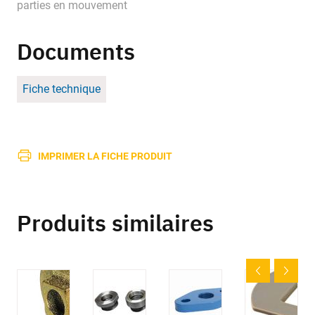
parties en mouvement
Documents
Fiche technique
IMPRIMER LA FICHE PRODUIT
Produits similaires