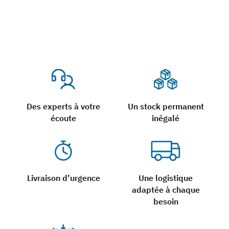
Des experts à votre
Un stock permanent
écoute
inégalé
Livraison d’urgence
Une logistique
adaptée à chaque
besoin