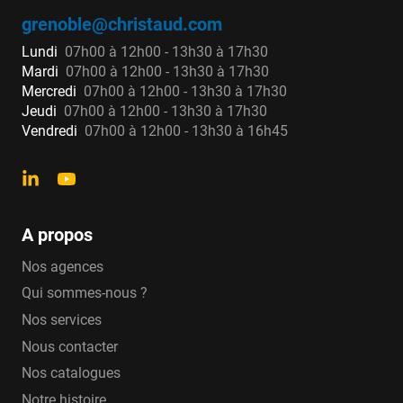
grenoble@christaud.com
Lundi
07h00 à 12h00 - 13h30 à 17h30
Mardi
07h00 à 12h00 - 13h30 à 17h30
Mercredi
07h00 à 12h00 - 13h30 à 17h30
Jeudi
07h00 à 12h00 - 13h30 à 17h30
Vendredi
07h00 à 12h00 - 13h30 à 16h45
A propos
Nos agences
Qui sommes-nous ?
Nos services
Nous contacter
Nos catalogues
Notre histoire