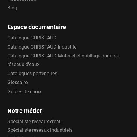
Blog
Espace documentaire
Catalogue CHRISTAUD
Catalogue CHRISTAUD Industrie
Catalogue CHRISTAUD Matériel et outillage pour les
réseaux d'eaux
Catalogues partenaires
Glossaire
Guides de choix
Notre métier
Spécialiste réseaux d’eau
Spécialiste réseaux industriels