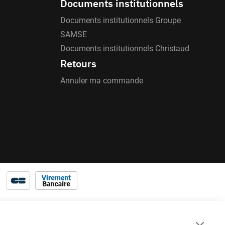
Documents institutionnels
Documents institutionnels Groupe
SAMSE
Documents institutionnels Christaud
Retours
Annuler ma commande