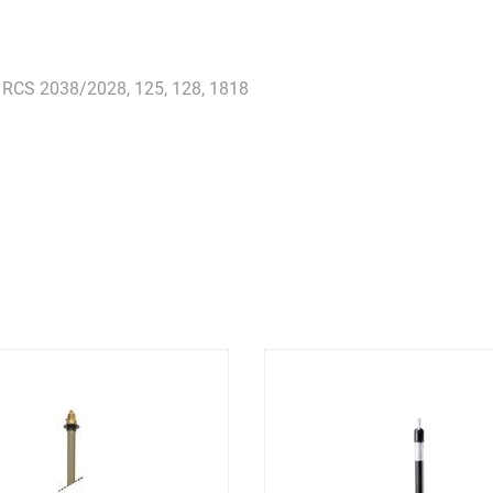
, RCS 2038/2028, 125, 128, 1818