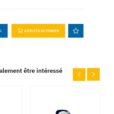
S
AJOUTER AU PANIER
alement être intéressé