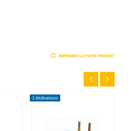
IMPRIMER LA FICHE PRODUIT
2 déclinaisons