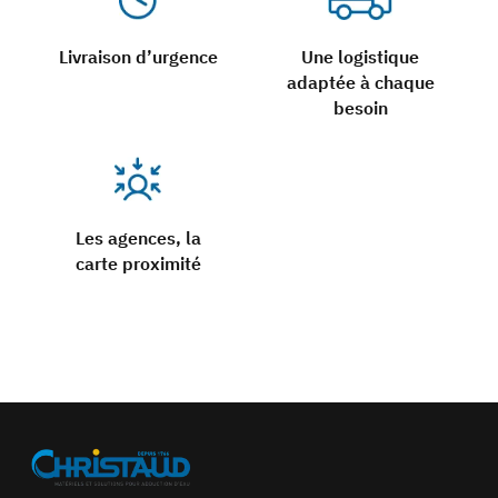
Livraison d’urgence
Une logistique
adaptée à chaque
besoin
Les agences, la
carte proximité