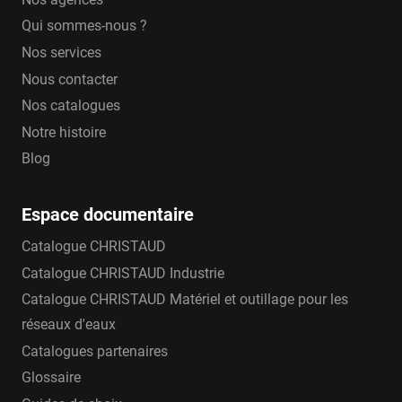
Qui sommes-nous ?
Nos services
Nous contacter
Nos catalogues
Notre histoire
Blog
Espace documentaire
Catalogue CHRISTAUD
Catalogue CHRISTAUD Industrie
Catalogue CHRISTAUD Matériel et outillage pour les
réseaux d'eaux
Catalogues partenaires
Glossaire