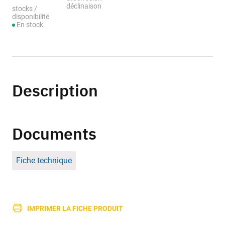
déclinaison
stocks /
disponibilité
En stock
Description
Documents
Fiche technique
IMPRIMER LA FICHE PRODUIT