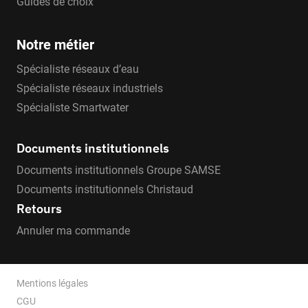
Guides de choix
Notre métier
Spécialiste réseaux d’eau
Spécialiste réseaux industriels
Spécialiste Smartwater
Documents institutionnels
Documents institutionnels Groupe SAMSE
Documents institutionnels Christaud
Retours
Annuler ma commande
Mentions légales
CGU