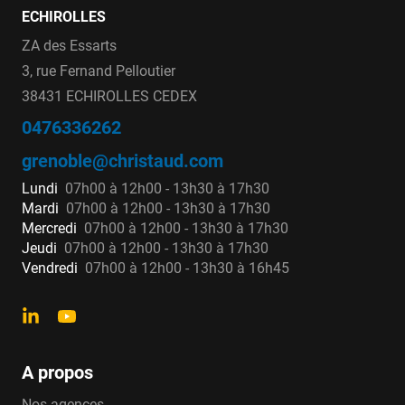
ECHIROLLES
ZA des Essarts
3, rue Fernand Pelloutier
38431 ECHIROLLES CEDEX
0476336262
grenoble@christaud.com
Lundi
07h00 à 12h00 - 13h30 à 17h30
Mardi
07h00 à 12h00 - 13h30 à 17h30
Mercredi
07h00 à 12h00 - 13h30 à 17h30
Jeudi
07h00 à 12h00 - 13h30 à 17h30
Vendredi
07h00 à 12h00 - 13h30 à 16h45
A propos
Nos agences