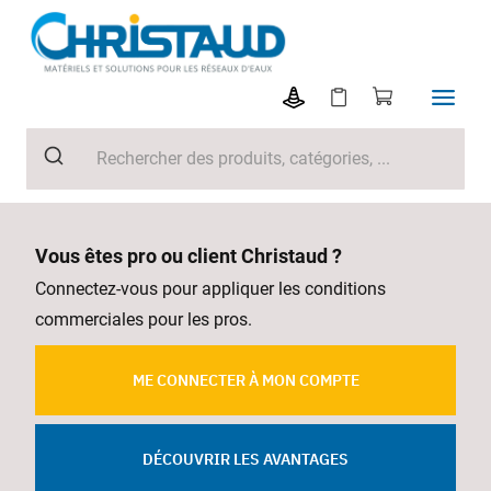
Vous êtes pro ou client Christaud ?
Connectez-vous pour appliquer les conditions
commerciales pour les pros.
ME CONNECTER À MON COMPTE
DÉCOUVRIR LES AVANTAGES