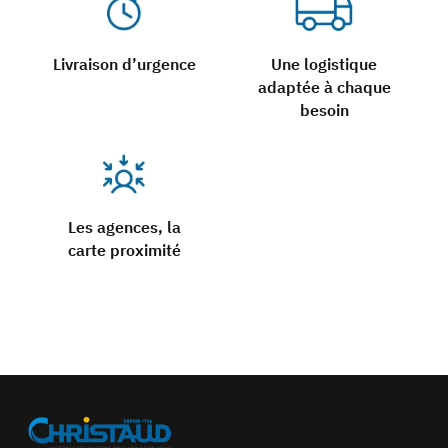
Livraison d’urgence
Une logistique
adaptée à chaque
besoin
Les agences, la
carte proximité