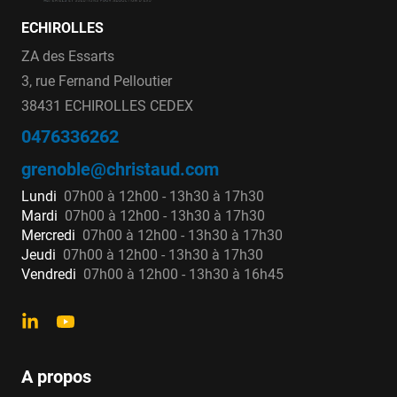
ECHIROLLES
ZA des Essarts
3, rue Fernand Pelloutier
38431 ECHIROLLES CEDEX
0476336262
grenoble@christaud.com
Lundi
07h00 à 12h00 - 13h30 à 17h30
Mardi
07h00 à 12h00 - 13h30 à 17h30
Mercredi
07h00 à 12h00 - 13h30 à 17h30
Jeudi
07h00 à 12h00 - 13h30 à 17h30
Vendredi
07h00 à 12h00 - 13h30 à 16h45
A propos