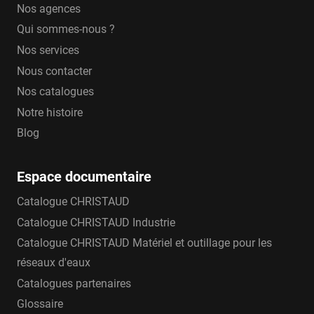
Nos agences
Qui sommes-nous ?
Nos services
Nous contacter
Nos catalogues
Notre histoire
Blog
Espace documentaire
Catalogue CHRISTAUD
Catalogue CHRISTAUD Industrie
Catalogue CHRISTAUD Matériel et outillage pour les
réseaux d'eaux
Catalogues partenaires
Glossaire