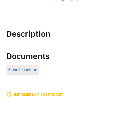
Description
Documents
Fiche technique
IMPRIMER LA FICHE PRODUIT