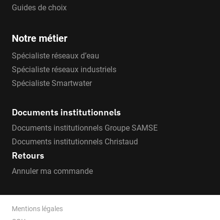
Guides de choix
Notre métier
Spécialiste réseaux d’eau
Spécialiste réseaux industriels
Spécialiste Smartwater
Documents institutionnels
Documents institutionnels Groupe SAMSE
Documents institutionnels Christaud
Retours
Annuler ma commande
Mentions légales