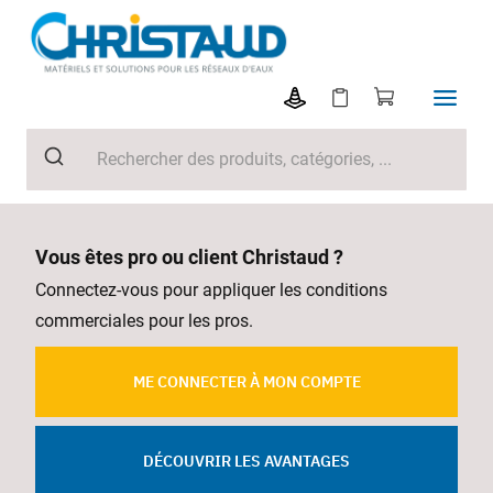
Vous êtes pro ou client Christaud ?
Connectez-vous pour appliquer les conditions
commerciales pour les pros.
ME CONNECTER À MON COMPTE
DÉCOUVRIR LES AVANTAGES