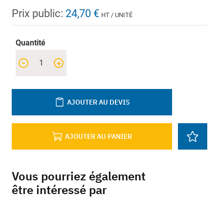
Prix public:
24,70 €
HT / UNITÉ
Quantité
-
+
AJOUTER AU DEVIS
AJOUTER AU PANIER
Vous pourriez également
être intéressé par