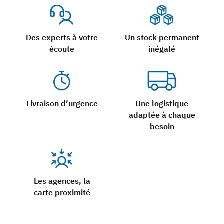
Des experts à votre
Un stock permanent
écoute
inégalé
Livraison d’urgence
Une logistique
adaptée à chaque
besoin
Les agences, la
carte proximité