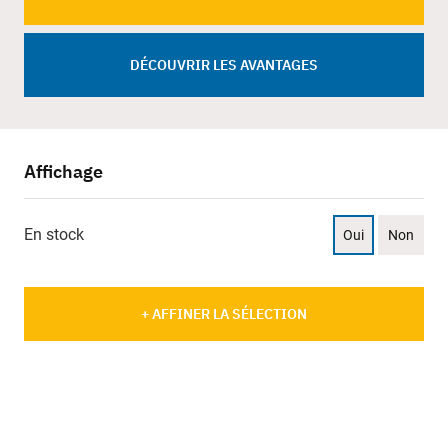
DÉCOUVRIR LES AVANTAGES
Affichage
En stock
Oui
Non
+ AFFINER LA SÉLECTION