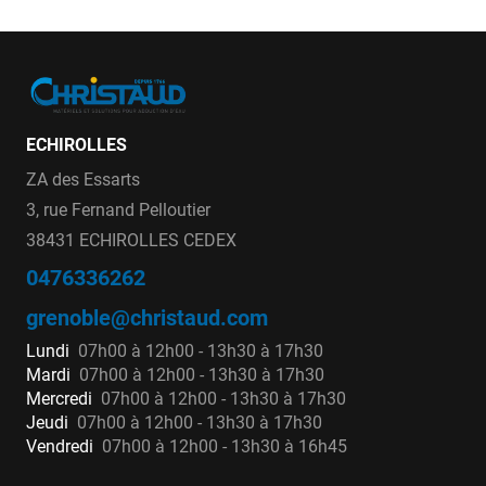
ECHIROLLES
ZA des Essarts
3, rue Fernand Pelloutier
38431 ECHIROLLES CEDEX
0476336262
grenoble@christaud.com
Lundi
07h00 à 12h00 - 13h30 à 17h30
Mardi
07h00 à 12h00 - 13h30 à 17h30
Mercredi
07h00 à 12h00 - 13h30 à 17h30
Jeudi
07h00 à 12h00 - 13h30 à 17h30
Vendredi
07h00 à 12h00 - 13h30 à 16h45