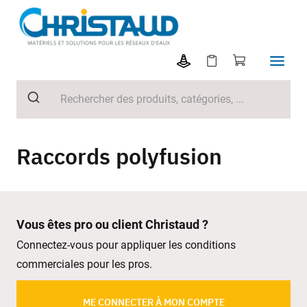
Raccords polyfusion
Vous êtes pro ou client Christaud ?
Connectez-vous pour appliquer les conditions
commerciales pour les pros.
ME CONNECTER À MON COMPTE