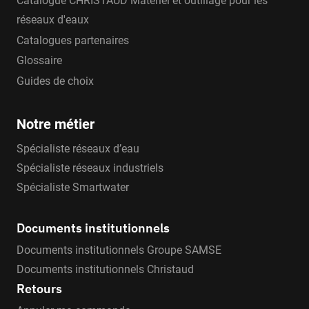
Catalogue CHRISTAUD Matériel et outillage pour les
réseaux d'eaux
Catalogues partenaires
Glossaire
Guides de choix
Notre métier
Spécialiste réseaux d’eau
Spécialiste réseaux industriels
Spécialiste Smartwater
Documents institutionnels
Documents institutionnels Groupe SAMSE
Documents institutionnels Christaud
Retours