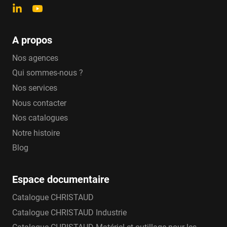
A propos
Nos agences
Qui sommes-nous ?
Nos services
Nous contacter
Nos catalogues
Notre histoire
Blog
Espace documentaire
Catalogue CHRISTAUD
Catalogue CHRISTAUD Industrie