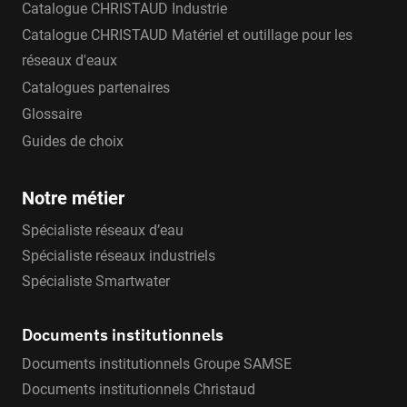
Catalogue CHRISTAUD Industrie
Catalogue CHRISTAUD Matériel et outillage pour les
réseaux d'eaux
Catalogues partenaires
Glossaire
Guides de choix
Notre métier
Spécialiste réseaux d’eau
Spécialiste réseaux industriels
Spécialiste Smartwater
Documents institutionnels
Documents institutionnels Groupe SAMSE
Documents institutionnels Christaud