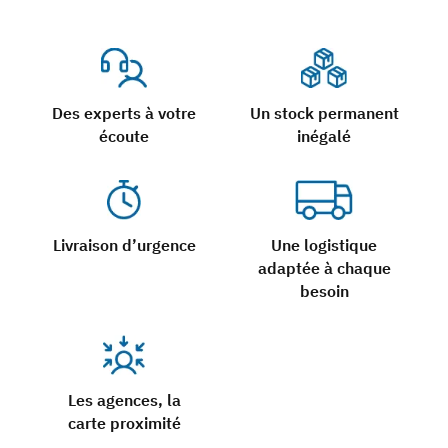
Des experts à votre
Un stock permanent
écoute
inégalé
Livraison d’urgence
Une logistique
adaptée à chaque
besoin
Les agences, la
carte proximité