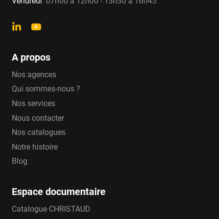
Vendredi
07h00 à 12h00 - 13h30 à 16h45
A propos
Nos agences
Qui sommes-nous ?
Nos services
Nous contacter
Nos catalogues
Notre histoire
Blog
Espace documentaire
Catalogue CHRISTAUD