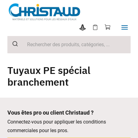
Tuyaux PE spécial
branchement
Vous êtes pro ou client Christaud ?
Connectez-vous pour appliquer les conditions
commerciales pour les pros.