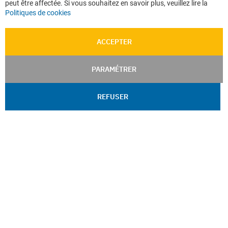
peut être affectée. Si vous souhaitez en savoir plus, veuillez lire la
Politiques de cookies
ACCEPTER
PARAMÉTRER
REFUSER