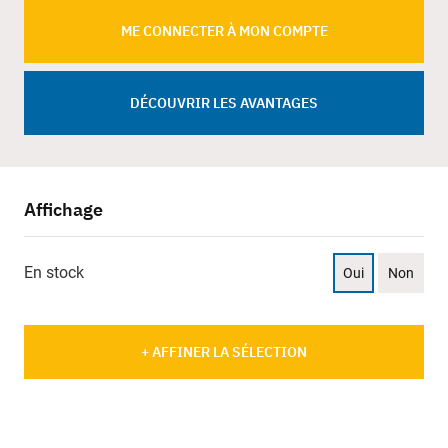
ME CONNECTER À MON COMPTE
DÉCOUVRIR LES AVANTAGES
Affichage
En stock
Oui
Non
+ AFFINER LA SÉLECTION