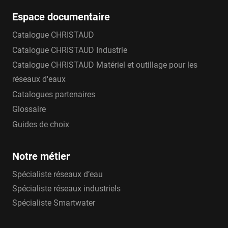
Espace documentaire
Catalogue CHRISTAUD
Catalogue CHRISTAUD Industrie
Catalogue CHRISTAUD Matériel et outillage pour les
réseaux d'eaux
Catalogues partenaires
Glossaire
Guides de choix
Notre métier
Spécialiste réseaux d’eau
Spécialiste réseaux industriels
Spécialiste Smartwater