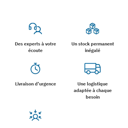
Des experts à votre
Un stock permanent
écoute
inégalé
Livraison d’urgence
Une logistique
adaptée à chaque
besoin