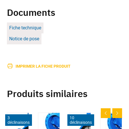
Documents
Fiche technique
Notice de pose
IMPRIMER LA FICHE PRODUIT
Produits similaires
3
10
déclinaisons
déclinaisons