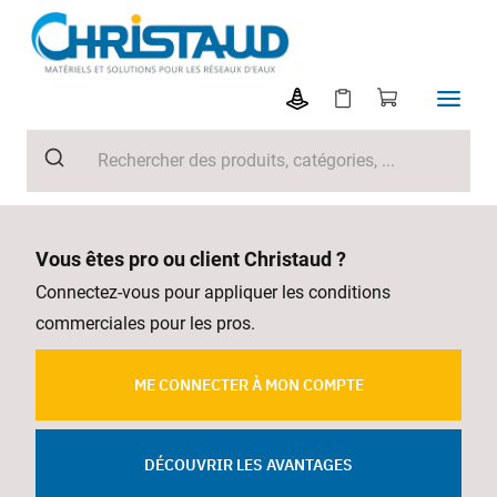
Vous êtes pro ou client Christaud ?
Connectez-vous pour appliquer les conditions
commerciales pour les pros.
ME CONNECTER À MON COMPTE
DÉCOUVRIR LES AVANTAGES