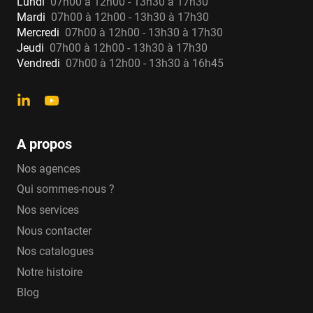
Lundi
07h00 à 12h00 - 13h30 à 17h30
Mardi
07h00 à 12h00 - 13h30 à 17h30
Mercredi
07h00 à 12h00 - 13h30 à 17h30
Jeudi
07h00 à 12h00 - 13h30 à 17h30
Vendredi
07h00 à 12h00 - 13h30 à 16h45
A propos
Nos agences
Qui sommes-nous ?
Nos services
Nous contacter
Nos catalogues
Notre histoire
Blog