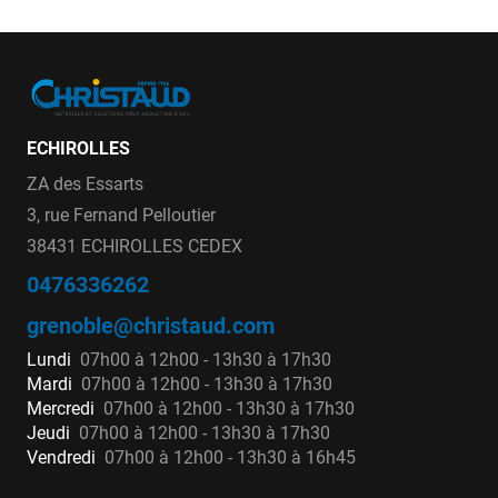
ECHIROLLES
ZA des Essarts
3, rue Fernand Pelloutier
38431 ECHIROLLES CEDEX
0476336262
grenoble@christaud.com
Lundi
07h00 à 12h00 - 13h30 à 17h30
Mardi
07h00 à 12h00 - 13h30 à 17h30
Mercredi
07h00 à 12h00 - 13h30 à 17h30
Jeudi
07h00 à 12h00 - 13h30 à 17h30
Vendredi
07h00 à 12h00 - 13h30 à 16h45