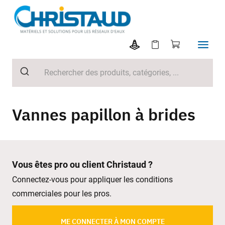
Vannes papillon à brides
Vous êtes pro ou client Christaud ?
Connectez-vous pour appliquer les conditions
commerciales pour les pros.
ME CONNECTER À MON COMPTE