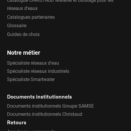
Catalogue CHRISTAUD Matériel et outillage pour les
réseaux d'eaux
Catalogues partenaires
Glossaire
Guides de choix
Notre métier
Spécialiste réseaux d’eau
Spécialiste réseaux industriels
Spécialiste Smartwater
Documents institutionnels
Documents institutionnels Groupe SAMSE
Documents institutionnels Christaud
Retours