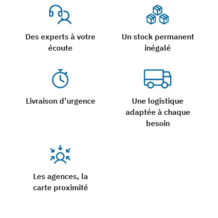
Des experts à votre
Un stock permanent
écoute
inégalé
Livraison d’urgence
Une logistique
adaptée à chaque
besoin
Les agences, la
carte proximité