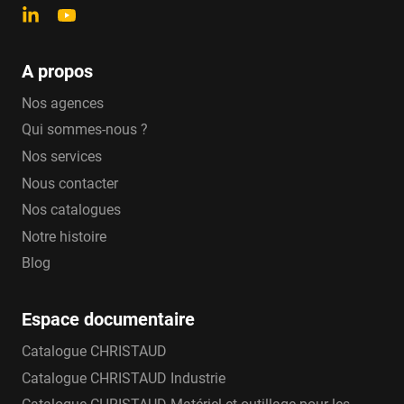
A propos
Nos agences
Qui sommes-nous ?
Nos services
Nous contacter
Nos catalogues
Notre histoire
Blog
Espace documentaire
Catalogue CHRISTAUD
Catalogue CHRISTAUD Industrie