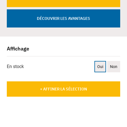
DÉCOUVRIR LES AVANTAGES
Affichage
En stock
Oui
Non
+ AFFINER LA SÉLECTION