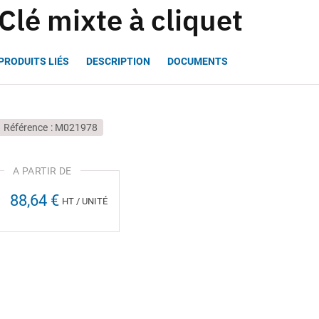
Clé mixte à cliquet
PRODUITS LIÉS
DESCRIPTION
DOCUMENTS
Référence
M021978
88,64 €
HT / UNITÉ