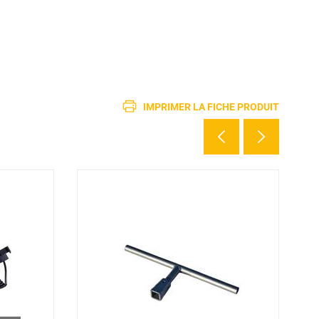
IMPRIMER LA FICHE PRODUIT