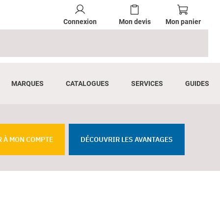
Connexion
Mon devis
Mon panier
MARQUES
CATALOGUES
SERVICES
GUIDES
R À MON COMPTE
DÉCOUVRIR LES AVANTAGES