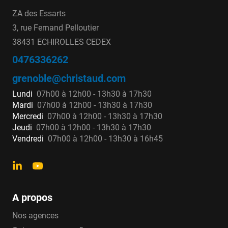
ZA des Essarts
3, rue Fernand Pelloutier
38431 ECHIROLLES CEDEX
0476336262
grenoble@christaud.com
Lundi
07h00 à 12h00 - 13h30 à 17h30
Mardi
07h00 à 12h00 - 13h30 à 17h30
Mercredi
07h00 à 12h00 - 13h30 à 17h30
Jeudi
07h00 à 12h00 - 13h30 à 17h30
Vendredi
07h00 à 12h00 - 13h30 à 16h45
A propos
Nos agences