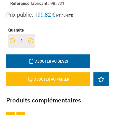
Référence fabricant :
985721
Prix public:
199,82 €
HT / UNITÉ
Quantité
-
+
AJOUTER AU DEVIS
AJOUTER AU PANIER
Produits complémentaires