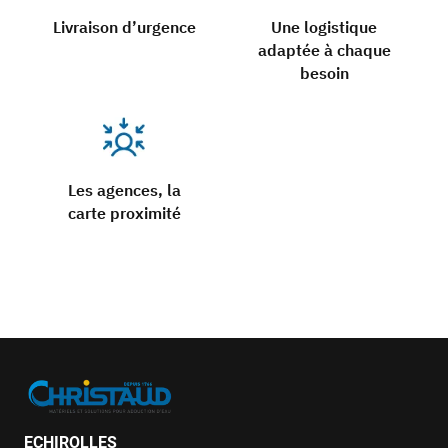
Livraison d’urgence
Une logistique
adaptée à chaque
besoin
Les agences, la
carte proximité
ECHIROLLES