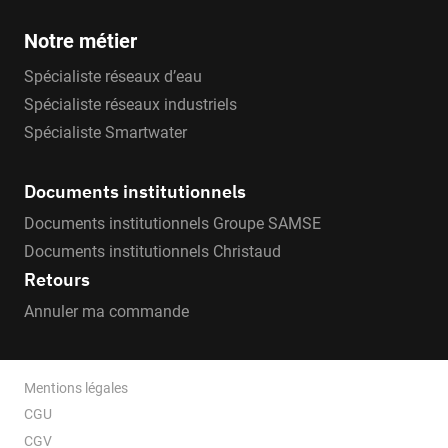
Notre métier
Spécialiste réseaux d’eau
Spécialiste réseaux industriels
Spécialiste Smartwater
Documents institutionnels
Documents institutionnels Groupe SAMSE
Documents institutionnels Christaud
Retours
Annuler ma commande
Mentions légales
CGU
CGV