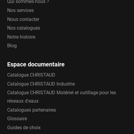
Qui sommes-nous ?
Nos services
Nous contacter
Nos catalogues
Notre histoire
Blog
Espace documentaire
Catalogue CHRISTAUD
Catalogue CHRISTAUD Industrie
Catalogue CHRISTAUD Matériel et outillage pour les
réseaux d'eaux
Catalogues partenaires
Glossaire
Guides de choix