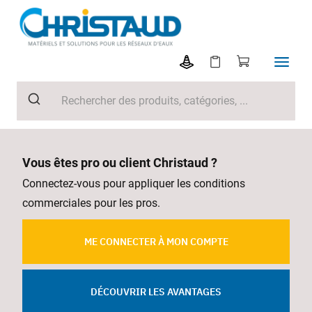
Vous êtes pro ou client Christaud ?
Connectez-vous pour appliquer les conditions
commerciales pour les pros.
ME CONNECTER À MON COMPTE
DÉCOUVRIR LES AVANTAGES