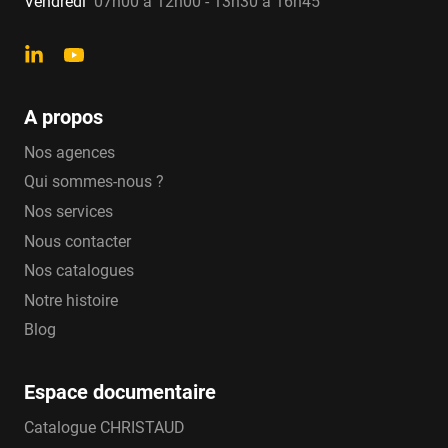
Vendredi
07h00 à 12h00 - 13h30 à 16h45
A propos
Nos agences
Qui sommes-nous ?
Nos services
Nous contacter
Nos catalogues
Notre histoire
Blog
Espace documentaire
Catalogue CHRISTAUD