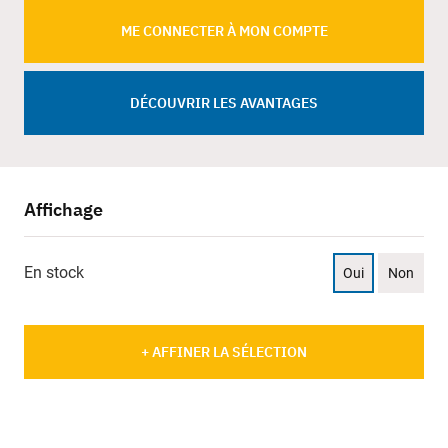
ME CONNECTER À MON COMPTE
DÉCOUVRIR LES AVANTAGES
Affichage
En stock
Oui
Non
+ AFFINER LA SÉLECTION