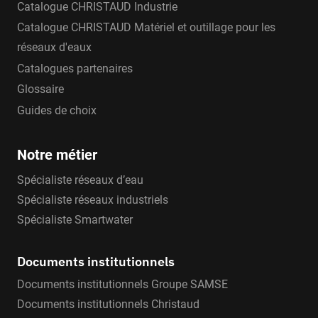
Catalogue CHRISTAUD Industrie
Catalogue CHRISTAUD Matériel et outillage pour les
réseaux d'eaux
Catalogues partenaires
Glossaire
Guides de choix
Notre métier
Spécialiste réseaux d’eau
Spécialiste réseaux industriels
Spécialiste Smartwater
Documents institutionnels
Documents institutionnels Groupe SAMSE
Documents institutionnels Christaud