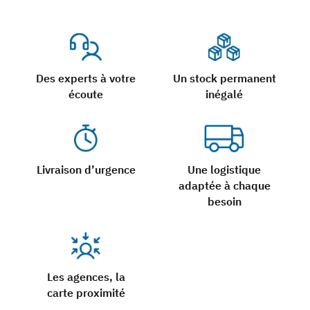
Des experts à votre
Un stock permanent
écoute
inégalé
Livraison d’urgence
Une logistique
adaptée à chaque
besoin
Les agences, la
carte proximité