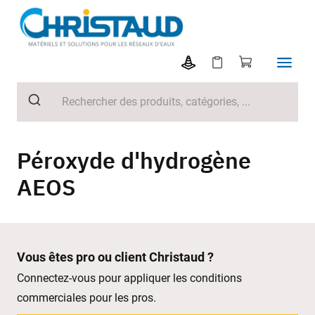
Péroxyde d'hydrogène
AEOS
Vous êtes pro ou client Christaud ?
Connectez-vous pour appliquer les conditions
commerciales pour les pros.