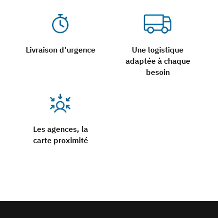
Livraison d’urgence
Une logistique
adaptée à chaque
besoin
Les agences, la
carte proximité