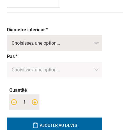
Diamètre intérieur
Pas
Quantité
-
+
AJOUTER AU DEVIS