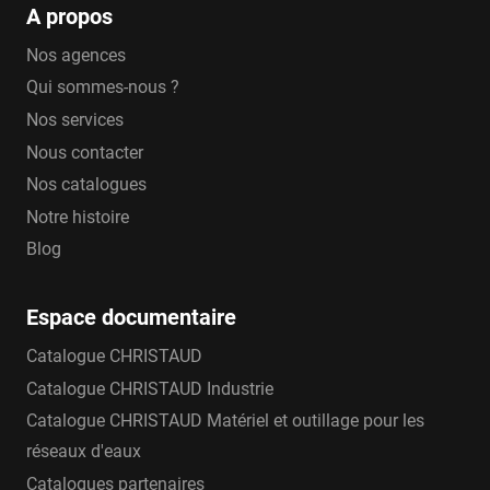
A propos
Nos agences
Qui sommes-nous ?
Nos services
Nous contacter
Nos catalogues
Notre histoire
Blog
Espace documentaire
Catalogue CHRISTAUD
Catalogue CHRISTAUD Industrie
Catalogue CHRISTAUD Matériel et outillage pour les
réseaux d'eaux
Catalogues partenaires