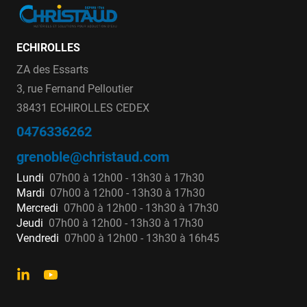
ECHIROLLES
ZA des Essarts
3, rue Fernand Pelloutier
38431 ECHIROLLES CEDEX
0476336262
grenoble@christaud.com
Lundi
07h00 à 12h00 - 13h30 à 17h30
Mardi
07h00 à 12h00 - 13h30 à 17h30
Mercredi
07h00 à 12h00 - 13h30 à 17h30
Jeudi
07h00 à 12h00 - 13h30 à 17h30
Vendredi
07h00 à 12h00 - 13h30 à 16h45