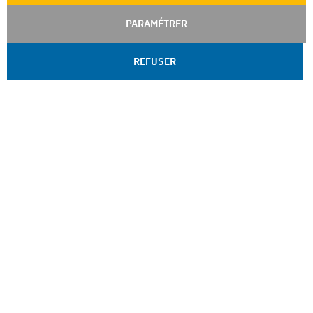
PARAMÉTRER
REFUSER