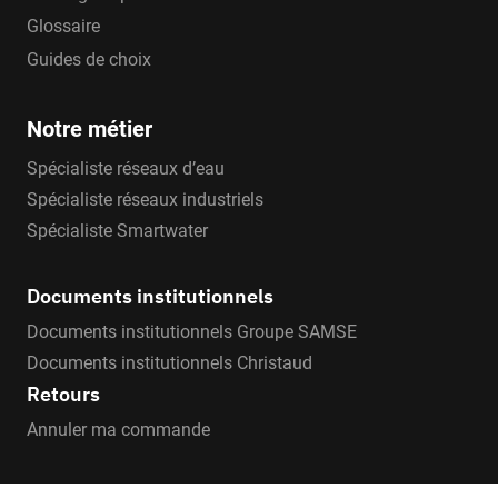
Glossaire
Guides de choix
Notre métier
Spécialiste réseaux d’eau
Spécialiste réseaux industriels
Spécialiste Smartwater
Documents institutionnels
Documents institutionnels Groupe SAMSE
Documents institutionnels Christaud
Retours
Annuler ma commande