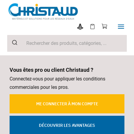
Vous êtes pro ou client Christaud ?
Connectez-vous pour appliquer les conditions
commerciales pour les pros.
ME CONNECTER À MON COMPTE
DÉCOUVRIR LES AVANTAGES