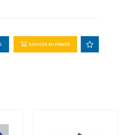
S
AJOUTER AU PANIER