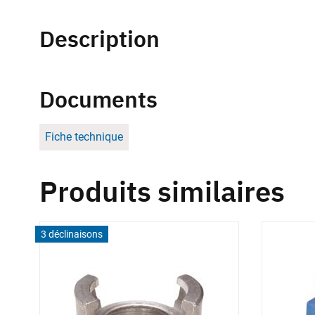
Description
Documents
Fiche technique
Produits similaires
3 déclinaisons