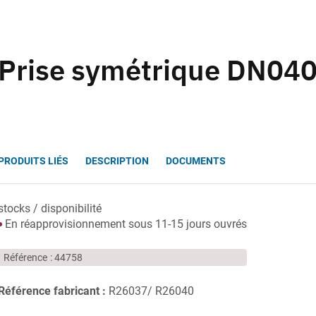
Prise symétrique DN04
PRODUITS LIÉS
DESCRIPTION
DOCUMENTS
stocks / disponibilité
En réapprovisionnement sous 11-15 jours ouvrés
Référence
44758
Référence fabricant :
R26037/ R26040