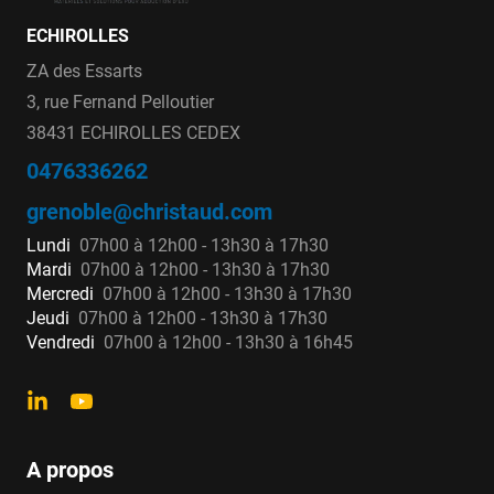
ECHIROLLES
ZA des Essarts
3, rue Fernand Pelloutier
38431 ECHIROLLES CEDEX
0476336262
grenoble@christaud.com
Lundi
07h00 à 12h00 - 13h30 à 17h30
Mardi
07h00 à 12h00 - 13h30 à 17h30
Mercredi
07h00 à 12h00 - 13h30 à 17h30
Jeudi
07h00 à 12h00 - 13h30 à 17h30
Vendredi
07h00 à 12h00 - 13h30 à 16h45
A propos