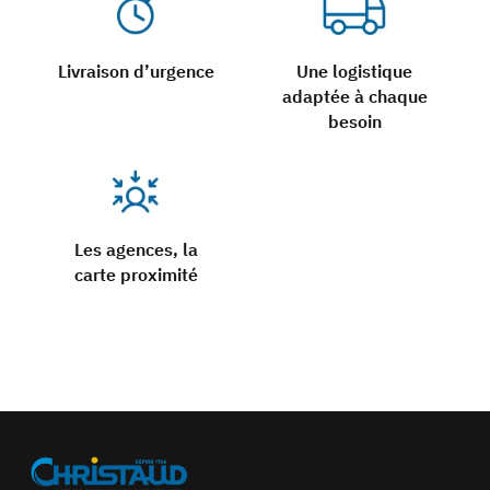
Livraison d’urgence
Une logistique
adaptée à chaque
besoin
Les agences, la
carte proximité