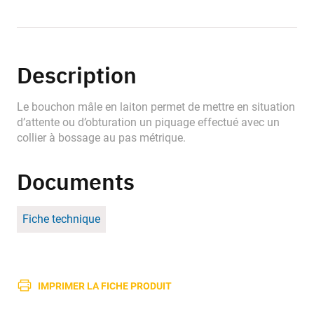
Description
Le bouchon mâle en laiton permet de mettre en situation
d’attente ou d’obturation un piquage effectué avec un
collier à bossage au pas métrique.
Documents
Fiche technique
IMPRIMER LA FICHE PRODUIT