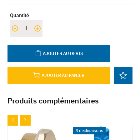
Quantité
-
+
AJOUTER AU DEVIS
AJOUTER AU PANIER
Produits complémentaires
3 déclinaisons