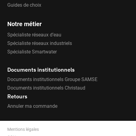
Guides de choix
Notre métier
Spécialiste réseaux d’eau
Spécialiste réseaux industriels
Spécialiste Smartwater
Documents institutionnels
Documents institutionnels Groupe SAMSE
Documents institutionnels Christaud
Retours
Annuler ma commande
Mentions légales