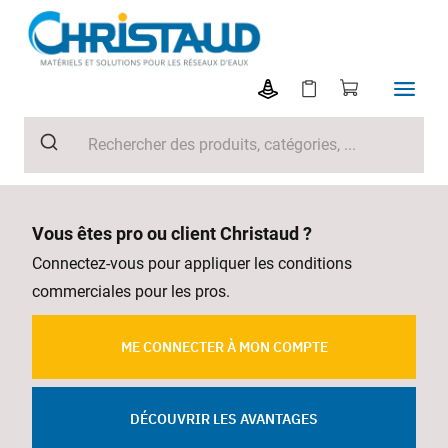
Vous êtes pro ou client Christaud ?
Connectez-vous pour appliquer les conditions
commerciales pour les pros.
ME CONNECTER À MON COMPTE
DÉCOUVRIR LES AVANTAGES