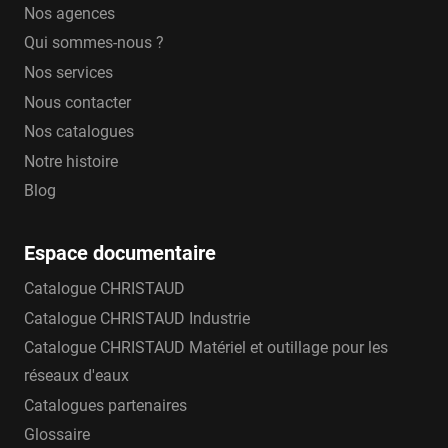
Nos agences
Qui sommes-nous ?
Nos services
Nous contacter
Nos catalogues
Notre histoire
Blog
Espace documentaire
Catalogue CHRISTAUD
Catalogue CHRISTAUD Industrie
Catalogue CHRISTAUD Matériel et outillage pour les
réseaux d'eaux
Catalogues partenaires
Glossaire