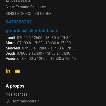
ZA des Essarts
3, rue Fernand Pelloutier
38431 ECHIROLLES CEDEX
0476336262
grenoble@christaud.com
Lundi
07h00 à 12h00 - 13h30 à 17h30
Mardi
07h00 à 12h00 - 13h30 à 17h30
Mercredi
07h00 à 12h00 - 13h30 à 17h30
Jeudi
07h00 à 12h00 - 13h30 à 17h30
Vendredi
07h00 à 12h00 - 13h30 à 16h45
A propos
Nos agences
Qui sommes-nous ?