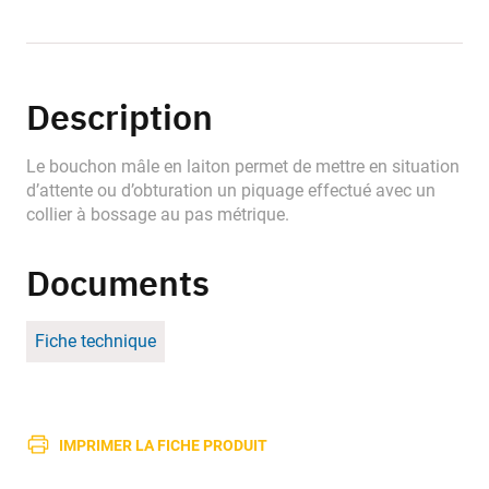
Description
Le bouchon mâle en laiton permet de mettre en situation
d’attente ou d’obturation un piquage effectué avec un
collier à bossage au pas métrique.
Documents
Fiche technique
IMPRIMER LA FICHE PRODUIT