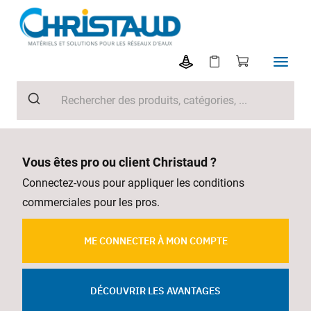
Vous êtes pro ou client Christaud ?
Connectez-vous pour appliquer les conditions
commerciales pour les pros.
ME CONNECTER À MON COMPTE
DÉCOUVRIR LES AVANTAGES