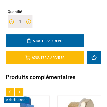
Quantité
-
+
AJOUTER AU DEVIS
AJOUTER AU PANIER
Produits complémentaires
5 déclinaisons