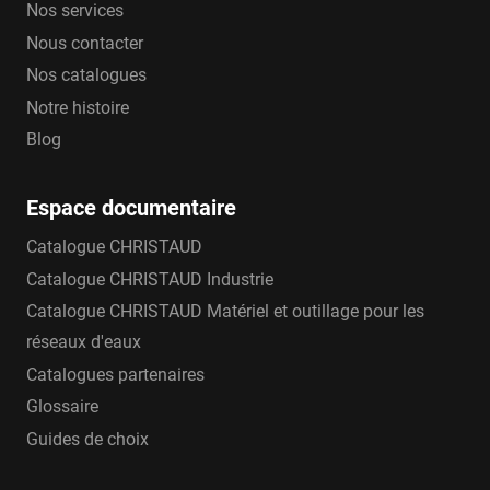
Nos services
Nous contacter
Nos catalogues
Notre histoire
Blog
Espace documentaire
Catalogue CHRISTAUD
Catalogue CHRISTAUD Industrie
Catalogue CHRISTAUD Matériel et outillage pour les
réseaux d'eaux
Catalogues partenaires
Glossaire
Guides de choix