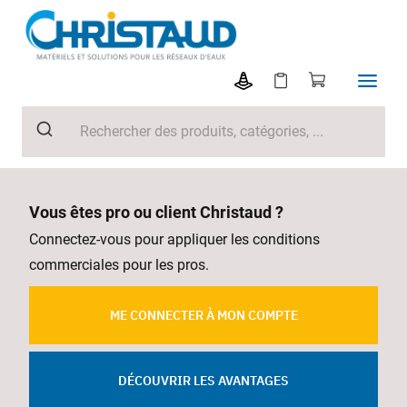
Vous êtes pro ou client Christaud ?
Connectez-vous pour appliquer les conditions
commerciales pour les pros.
ME CONNECTER À MON COMPTE
DÉCOUVRIR LES AVANTAGES