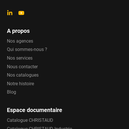
A propos
Nos agences
Qui sommes-nous ?
Nos services
Nous contacter
Nos catalogues
Notre histoire
Blog
Espace documentaire
Catalogue CHRISTAUD
Catalogue CHRISTAUD Industrie