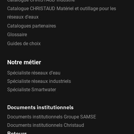
Catalogue CHRISTAUD Matériel et outillage pour les
réseaux d'eaux
Catalogues partenaires
Glossaire
Guides de choix
Notre métier
Spécialiste réseaux d’eau
Spécialiste réseaux industriels
Spécialiste Smartwater
Documents institutionnels
Documents institutionnels Groupe SAMSE
Documents institutionnels Christaud
Retours