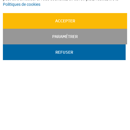
Politiques de cookies
ACCEPTER
PARAMÉTRER
REFUSER