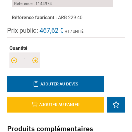
Référence
1144974
Référence fabricant :
ARB 229 40
Prix public:
467,62 €
HT / UNITÉ
Quantité
-
+
AJOUTER AU DEVIS
AJOUTER AU PANIER
Produits complémentaires