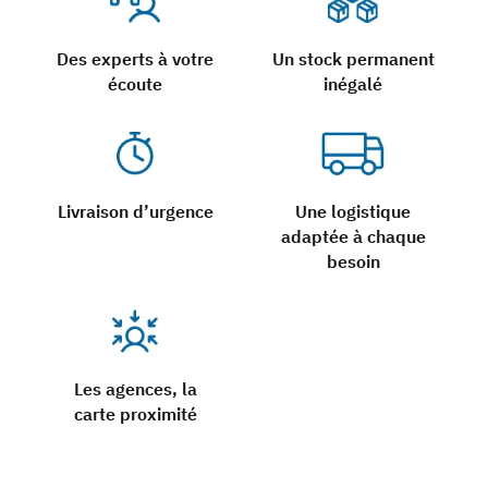
Des experts à votre
Un stock permanent
écoute
inégalé
Livraison d’urgence
Une logistique
adaptée à chaque
besoin
Les agences, la
carte proximité