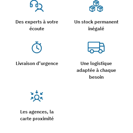
Des experts à votre
Un stock permanent
écoute
inégalé
Livraison d’urgence
Une logistique
adaptée à chaque
besoin
Les agences, la
carte proximité