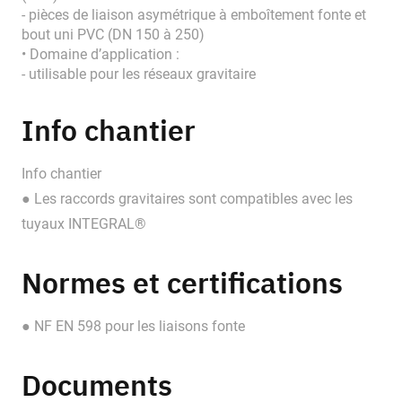
- pièces de liaison asymétrique à emboîtement fonte et
bout uni PVC (DN 150 à 250)
• Domaine d’application :
- utilisable pour les réseaux gravitaire
Info chantier
Info chantier
● Les raccords gravitaires sont compatibles avec les
tuyaux INTEGRAL®
Normes et certifications
● NF EN 598 pour les liaisons fonte
Documents