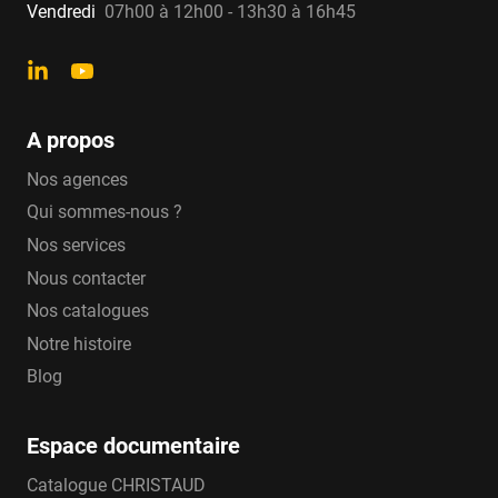
Vendredi
07h00 à 12h00 - 13h30 à 16h45
A propos
Nos agences
Qui sommes-nous ?
Nos services
Nous contacter
Nos catalogues
Notre histoire
Blog
Espace documentaire
Catalogue CHRISTAUD