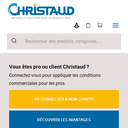
Vous êtes pro ou client Christaud ?
Connectez-vous pour appliquer les conditions
commerciales pour les pros.
ME CONNECTER À MON COMPTE
DÉCOUVRIR LES AVANTAGES