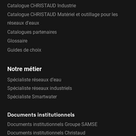
Catalogue CHRISTAUD Industrie
Catalogue CHRISTAUD Matériel et outillage pour les
réseaux d'eaux
Catalogues partenaires
Glossaire
Guides de choix
Notre métier
Spécialiste réseaux d’eau
Spécialiste réseaux industriels
Spécialiste Smartwater
Documents institutionnels
Documents institutionnels Groupe SAMSE
Documents institutionnels Christaud