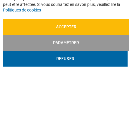
peut être affectée. Si vous souhaitez en savoir plus, veuillez lire la
Politiques de cookies
ACCEPTER
PARAMÉTRER
REFUSER