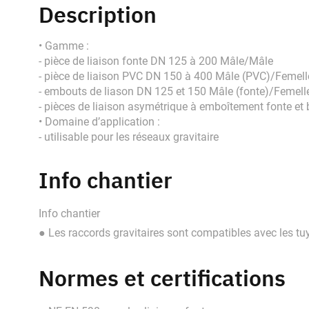
Description
• Gamme :
- pièce de liaison fonte DN 125 à 200 Mâle/Mâle
- pièce de liaison PVC DN 150 à 400 Mâle (PVC)/Femell
- embouts de liason DN 125 et 150 Mâle (fonte)/Femell
- pièces de liaison asymétrique à emboîtement fonte et
• Domaine d’application :
- utilisable pour les réseaux gravitaire
Info chantier
Info chantier
● Les raccords gravitaires sont compatibles avec les
Normes et certifications