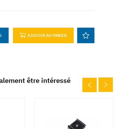
S
AJOUTER AU PANIER
alement être intéressé