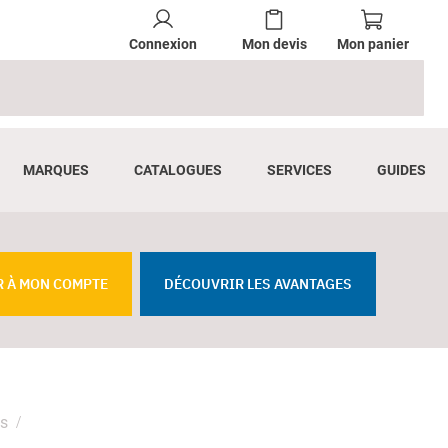
Connexion
Mon devis
Mon panier
MARQUES
CATALOGUES
SERVICES
GUIDES
R À MON COMPTE
DÉCOUVRIR LES AVANTAGES
es