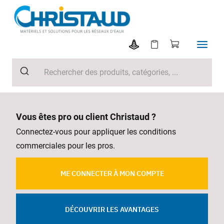
Vous êtes pro ou client Christaud ?
Connectez-vous pour appliquer les conditions
commerciales pour les pros.
ME CONNECTER À MON COMPTE
DÉCOUVRIR LES AVANTAGES