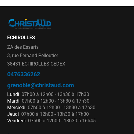
ECHIROLLES
ZA des Essarts
3, rue Fernand Pelloutier
38431 ECHIROLLES CEDEX
0476336262
grenoble@christaud.com
Lundi
07h00 à 12h00 - 13h30 à 17h30
Mardi
07h00 à 12h00 - 13h30 à 17h30
Mercredi
07h00 à 12h00 - 13h30 à 17h30
Jeudi
07h00 à 12h00 - 13h30 à 17h30
Vendredi
07h00 à 12h00 - 13h30 à 16h45