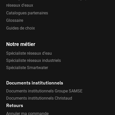
réseaux d'eaux
Catalogues partenaires
Glossaire
Guides de choix
Notre métier
Spécialiste réseaux d’eau
Spécialiste réseaux industriels
Spécialiste Smartwater
Documents institutionnels
Documents institutionnels Groupe SAMSE
Documents institutionnels Christaud
Retours
Annuler ma commande