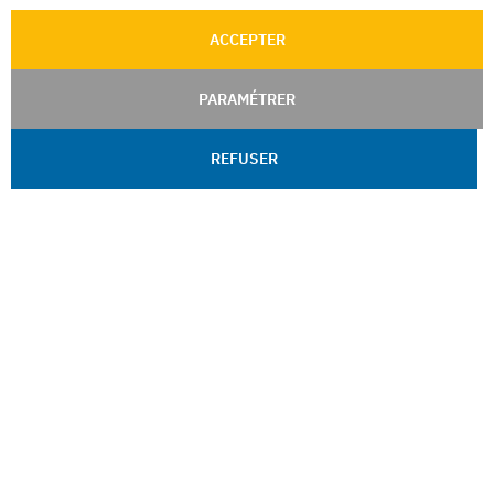
ACCEPTER
PARAMÉTRER
REFUSER