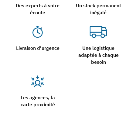
Des experts à votre
Un stock permanent
écoute
inégalé
Livraison d’urgence
Une logistique
adaptée à chaque
besoin
Les agences, la
carte proximité