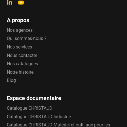
A propos
Nos agences
Qui sommes-nous ?
Nos services
Nous contacter
Nos catalogues
Notre histoire
Blog
Espace documentaire
Catalogue CHRISTAUD
Catalogue CHRISTAUD Industrie
Catalogue CHRISTAUD Matériel et outillage pour les