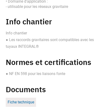
• Domaine d’application :
- utilisable pour les réseaux gravitaire
Info chantier
Info chantier
● Les raccords gravitaires sont compatibles avec les
tuyaux INTEGRAL®
Normes et certifications
● NF EN 598 pour les liaisons fonte
Documents
Fiche technique