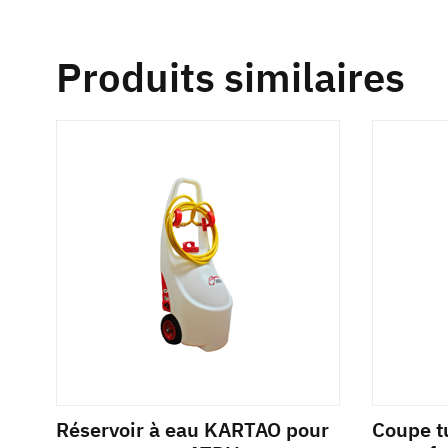
Produits similaires
Réservoir à eau KARTAO pour
Coupe t