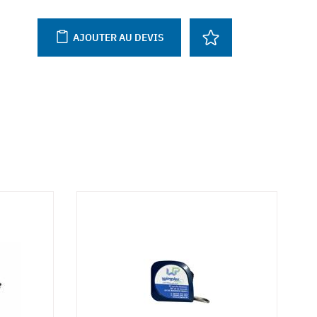
AJOUTER AU DEVIS