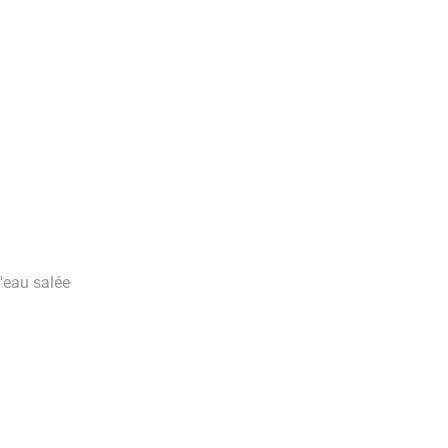
l'eau salée