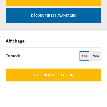
DÉCOUVRIR LES AVANTAGES
Affichage
En stock
Oui
Non
+ AFFINER LA SÉLECTION