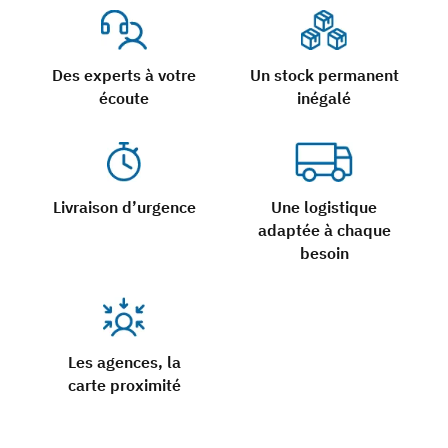
Des experts à votre
Un stock permanent
écoute
inégalé
Livraison d’urgence
Une logistique
adaptée à chaque
besoin
Les agences, la
carte proximité