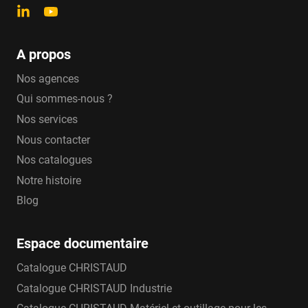
A propos
Nos agences
Qui sommes-nous ?
Nos services
Nous contacter
Nos catalogues
Notre histoire
Blog
Espace documentaire
Catalogue CHRISTAUD
Catalogue CHRISTAUD Industrie