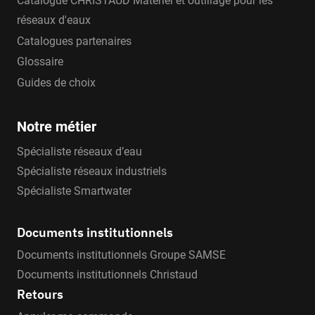
Catalogue CHRISTAUD Matériel et outillage pour les
réseaux d'eaux
Catalogues partenaires
Glossaire
Guides de choix
Notre métier
Spécialiste réseaux d’eau
Spécialiste réseaux industriels
Spécialiste Smartwater
Documents institutionnels
Documents institutionnels Groupe SAMSE
Documents institutionnels Christaud
Retours