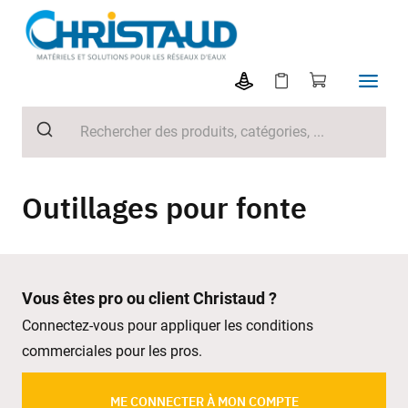
Outillages pour fonte
Vous êtes pro ou client Christaud ?
Connectez-vous pour appliquer les conditions
commerciales pour les pros.
ME CONNECTER À MON COMPTE