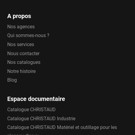
A propos
Nos agences
Qui sommes-nous ?
Nos services
Nous contacter
Nos catalogues
Notre histoire
Blog
Espace documentaire
Catalogue CHRISTAUD
Catalogue CHRISTAUD Industrie
Catalogue CHRISTAUD Matériel et outillage pour les