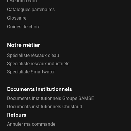
réseaux d'eaux
Catalogues partenaires
Glossaire
Guides de choix
Notre métier
Spécialiste réseaux d’eau
Spécialiste réseaux industriels
Spécialiste Smartwater
Documents institutionnels
Documents institutionnels Groupe SAMSE
Documents institutionnels Christaud
Retours
Annuler ma commande