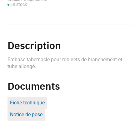
En stock
Description
Embase tabernacle pour robinets de branchement et
tube allongé.
Documents
Fiche technique
Notice de pose