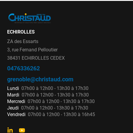
ECHIROLLES
ZA des Essarts
3, rue Fernand Pelloutier
38431 ECHIROLLES CEDEX
0476336262
grenoble@christaud.com
Lundi
07h00 à 12h00 - 13h30 à 17h30
Mardi
07h00 à 12h00 - 13h30 à 17h30
Mercredi
07h00 à 12h00 - 13h30 à 17h30
Jeudi
07h00 à 12h00 - 13h30 à 17h30
Vendredi
07h00 à 12h00 - 13h30 à 16h45