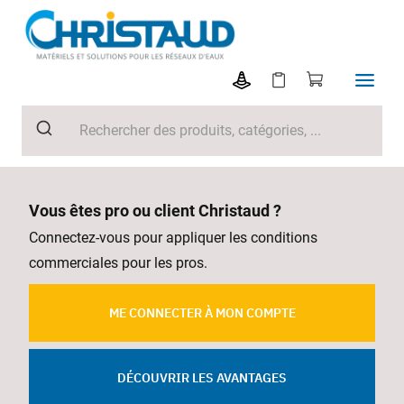
Vous êtes pro ou client Christaud ?
Connectez-vous pour appliquer les conditions
commerciales pour les pros.
ME CONNECTER À MON COMPTE
DÉCOUVRIR LES AVANTAGES