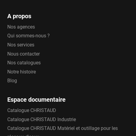
A propos
Nos agences
Qui sommes-nous ?
Nos services
Nous contacter
Nos catalogues
Notre histoire
Blog
Espace documentaire
Catalogue CHRISTAUD
Catalogue CHRISTAUD Industrie
Catalogue CHRISTAUD Matériel et outillage pour les