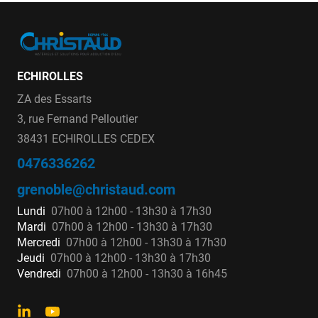
ECHIROLLES
ZA des Essarts
3, rue Fernand Pelloutier
38431 ECHIROLLES CEDEX
0476336262
grenoble@christaud.com
Lundi
07h00 à 12h00 - 13h30 à 17h30
Mardi
07h00 à 12h00 - 13h30 à 17h30
Mercredi
07h00 à 12h00 - 13h30 à 17h30
Jeudi
07h00 à 12h00 - 13h30 à 17h30
Vendredi
07h00 à 12h00 - 13h30 à 16h45