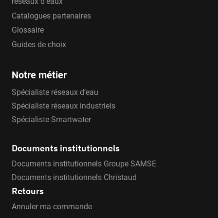
réseaux d'eaux
Catalogues partenaires
Glossaire
Guides de choix
Notre métier
Spécialiste réseaux d’eau
Spécialiste réseaux industriels
Spécialiste Smartwater
Documents institutionnels
Documents institutionnels Groupe SAMSE
Documents institutionnels Christaud
Retours
Annuler ma commande