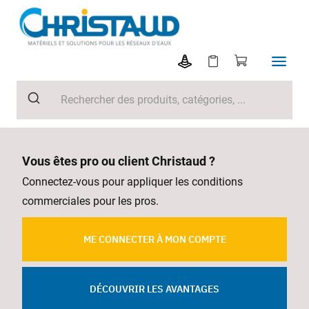
Vous êtes pro ou client Christaud ?
Connectez-vous pour appliquer les conditions
commerciales pour les pros.
ME CONNECTER À MON COMPTE
DÉCOUVRIR LES AVANTAGES