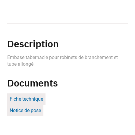
Description
Embase tabernacle pour robinets de branchement et
tube allongé.
Documents
Fiche technique
Notice de pose