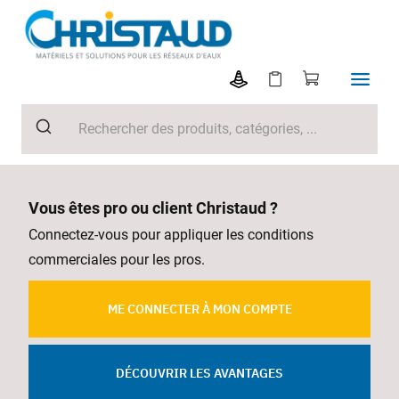
Vous êtes pro ou client Christaud ?
Connectez-vous pour appliquer les conditions
commerciales pour les pros.
ME CONNECTER À MON COMPTE
DÉCOUVRIR LES AVANTAGES