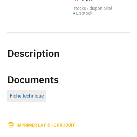
stocks / disponibilité
En stock
Description
Documents
Fiche technique
IMPRIMER LA FICHE PRODUIT