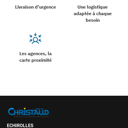
Livraison d’urgence
Une logistique
adaptée à chaque
besoin
Les agences, la
carte proximité
ECHIROLLES