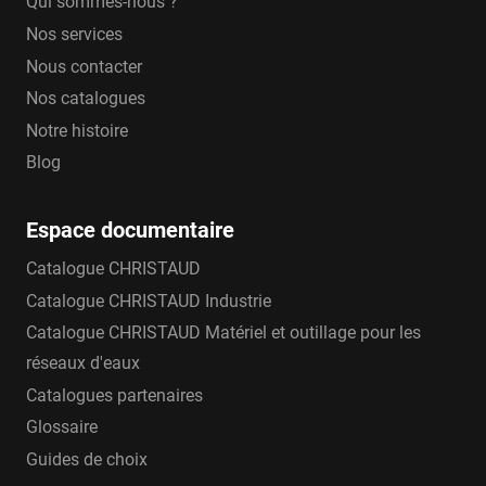
Qui sommes-nous ?
Nos services
Nous contacter
Nos catalogues
Notre histoire
Blog
Espace documentaire
Catalogue CHRISTAUD
Catalogue CHRISTAUD Industrie
Catalogue CHRISTAUD Matériel et outillage pour les
réseaux d'eaux
Catalogues partenaires
Glossaire
Guides de choix