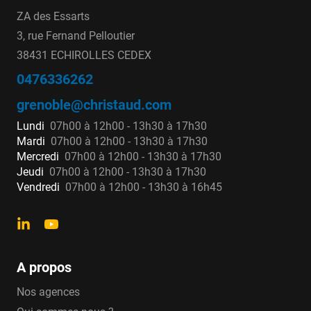
ZA des Essarts
3, rue Fernand Pelloutier
38431 ECHIROLLES CEDEX
0476336262
grenoble@christaud.com
Lundi
07h00 à 12h00 - 13h30 à 17h30
Mardi
07h00 à 12h00 - 13h30 à 17h30
Mercredi
07h00 à 12h00 - 13h30 à 17h30
Jeudi
07h00 à 12h00 - 13h30 à 17h30
Vendredi
07h00 à 12h00 - 13h30 à 16h45
A propos
Nos agences