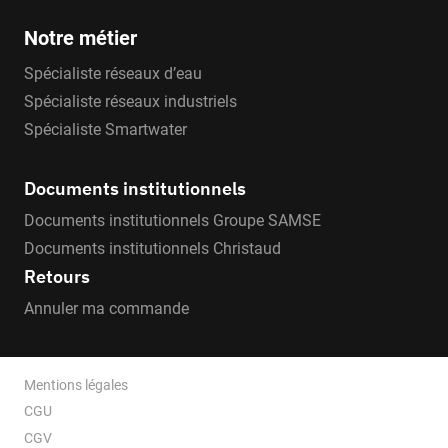
Notre métier
Spécialiste réseaux d’eau
Spécialiste réseaux industriels
Spécialiste Smartwater
Documents institutionnels
Documents institutionnels Groupe SAMSE
Documents institutionnels Christaud
Retours
Annuler ma commande
Mentions légales
CGU
CGV